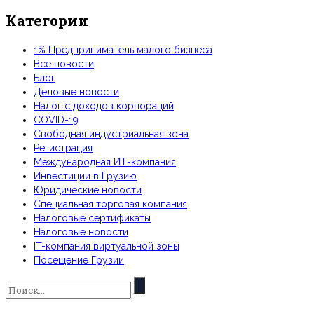
Категории
1% Предприниматель малого бизнеса
Все новости
Блог
Деловые новости
Налог с доходов корпораций
COVID-19
Свободная индустриальная зона
Регистрация
Международная ИТ-компания
Инвестиции в Грузию
Юридические новости
Специальная торговая компания
Налоговые сертификаты
Налоговые новости
IT-компания виртуальной зоны
Посещение Грузии
Искать: