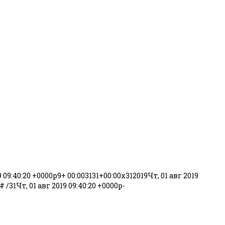
9 09:40:20 +0000p9+ 00:003131+00:00x312019Чт, 01 авг 2019
/31Чт, 01 авг 2019 09:40:20 +0000p-