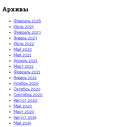
Архивы
Февраль 2026
Июль 2025
Февраль 2023
Январь 2023
Июль 2022
Май 2022
Май 2021
Апрель 2021
Март 2021
Февраль 2021
Январь 2021
Ноябрь 2020
Октябрь 2020
Сентябрь 2020
Август 2020
Май 2020
Март 2020
Август 2019
Май 2019