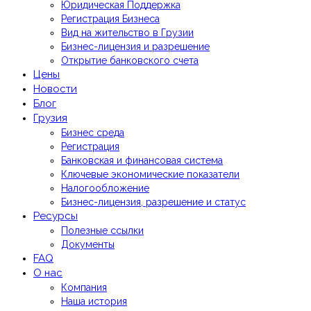
Юридическая Поддержка
Регистрация Бизнеса
Вид на жительство в Грузии
Бизнес-лицензия и разрешение
Открытие банковского счета
Цены
Новости
Блог
Грузия
Бизнес среда
Регистрация
Банковская и финансовая система
Ключевые экономические показатели
Налогообложение
Бизнес-лицензия, разрешение и статус
Ресурсы
Полезные ссылки
Документы
FAQ
О нас
Компания
Наша история