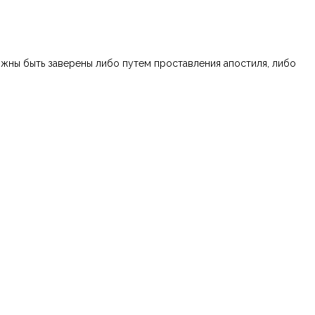
лжны быть заверены либо путем проставления апостиля, либо