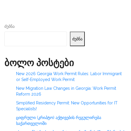
ძებნა
ძებნა
ბოლო პოსტები
New 2026 Georgia Work Permit Rules: Labor Immigrant
or Self-Employed Work Permit
New Migration Law Changes in Georgia: Work Permit
Reform 2026
Simplified Residency Permit: New Opportunities for IT
Specialists!
ციფრული (კრიპტო) აქტივების რეგულირება
საქართველოში