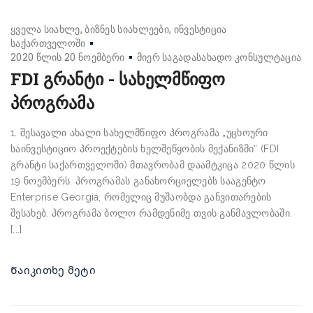
ყველა სიახლე
ბიზნეს სიახლეები
ინვესტიცია
საქართველოში
2020 წლის 20 ნოემბერი
მიერ
საგადასახადო კონსულტაცია
FDI გრანტი - სახელმწიფო
პროგრამა
1. შესავალი ახალი სახელმწიფო პროგრამა „უცხოური
საინვესტიციო პროექტების ხელშეწყობის მექანიზმი“ (FDI
გრანტი საქართველოში) მთავრობამ დაამტკიცა 2020 წლის
19 ნოემბერს. პროგრამას განახორციელებს სააგენტო
Enterprise Georgia, რომელიც მუშაობდა განვითარების
შესახებ. პროგრამა ბოლო რამდენიმე თვის განმავლობაში.
[...]
Წაიკითხე მეტი