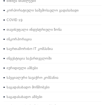
ბიზნეს სიახლეები
კორპორატიული საშემოსავლო გადასახადი
COVID 19
თავისუფალი ინდუსტრიული ზონა
ინკორპორაცია
საერთაშორისო IT კომპანია
ინვესტიცია საქართველოში
იურიდიული ამბები
სპეციალური სავაჭრო კომპანია
საგადასახადო მოწმობები
საგადასახადო ამბები