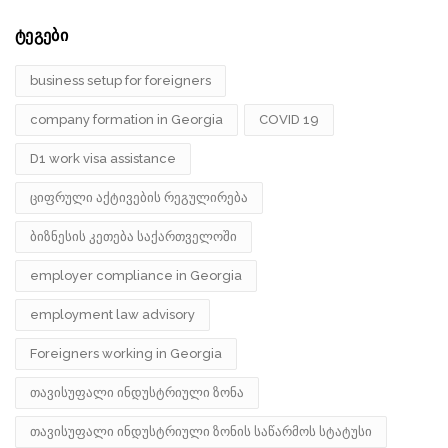
ტეგები
business setup for foreigners
company formation in Georgia
COVID 19
D1 work visa assistance
ციფრული აქტივების რეგულირება
ბიზნესის კეთება საქართველოში
employer compliance in Georgia
employment law advisory
Foreigners working in Georgia
თავისუფალი ინდუსტრიული ზონა
თავისუფალი ინდუსტრიული ზონის საწარმოს სტატუსი