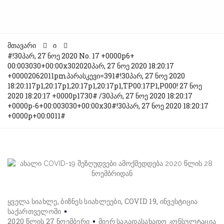
მთავარი
ი
#!30პარ, 27 ნოე 2020 No. 17 +0000p6+
00:003030+00:00x302020პარ, 27 ნოე 2020 18:20:17
+00002062011pmპარასკევი=391#!30პარ, 27 ნოე 2020
18:20:117p1,20:17p1,20:17p1,20:17p1,TP00:17P1,P000! 27 ნოე
2020 18:20:17 +0000p1730# /30პარ, 27 ნოე 2020 18:20:17
+0000p-6+00:003030+00:00x30#!30პარ, 27 ნოე 2020 18:20:17
+0000p+00:0011#
ყველა სიახლე
ბიზნეს სიახლეები
COVID 19
ინვესტიცია
საქართველოში
2020 წლის 27 ნოემბერი
მიერ
საგადასახადო კონსულტაცია