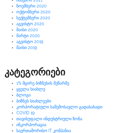
ნოემბერი 2020
ოქტომბერი 2020
სექტემბერი 2020
აგვისტო 2020
მაისი 2020
მარტი 2020
აგვისტო 2019
მაისი 2019
კატეგორიები
1% მცირე ბიზნესის მეწარმე
ყველა სიახლე
ბლოგი
ბიზნეს სიახლეები
კორპორატიული საშემოსავლო გადასახადი
COVID 19
თავისუფალი ინდუსტრიული ზონა
ინკორპორაცია
საერთაშორისო IT კომპანია