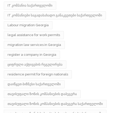
IT კომპანია საქართველოში
IT კომპანიები საგადასახადო განაკვეთები საქართველოში
Labour migration Georgia
legal assistance for work permits
migration law services in Georgia
register a company in Georgia
ციფრული აქტივების რეგულირება
residence permit for foreign nationals
დაიწყეთ ბიზნესი საქართველოში
თავისუფალი ზონის კომპანიების დაბეგვრა
თავისუფალი ზონის კომპანიების დაბეგვრა საქართველოში