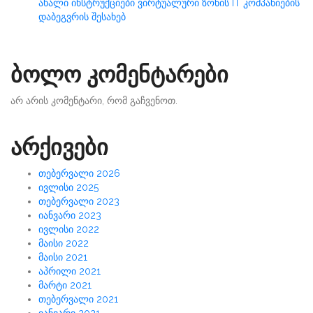
ახალი ინსტრუქციები ვირტუალური ზონის IT კომპანიების
დაბეგვრის შესახებ
ბოლო კომენტარები
არ არის კომენტარი, რომ გაჩვენოთ.
არქივები
თებერვალი 2026
ივლისი 2025
თებერვალი 2023
იანვარი 2023
ივლისი 2022
მაისი 2022
მაისი 2021
აპრილი 2021
მარტი 2021
თებერვალი 2021
იანვარი 2021