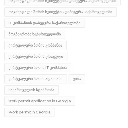
თავისუფალი ზონის სუბიექტების დაბეგვრა საქართველოში
თავისუფალი ზონის სუბიექტის დაბეგვრა საქართველოში
IT კომპანიის დაბეგვრა საქართველოში
მოგზაურობა საქართველოში
ვირტუალური ზონის კომპანია
ვირტუალური ზონის ერთეული
ვირტუალური ზონის IT კომპანია
ვირტუალური ზონის ადამიანი
ვიზა
საქართველოს სტუმრობა
work permit application in Georgia
Work permit in Georgia