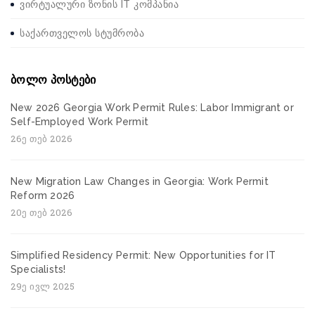
ვირტუალური ზონის IT კომპანია
საქართველოს სტუმრობა
ბოლო პოსტები
New 2026 Georgia Work Permit Rules: Labor Immigrant or
Self-Employed Work Permit
26ე თებ 2026
New Migration Law Changes in Georgia: Work Permit
Reform 2026
20ე თებ 2026
Simplified Residency Permit: New Opportunities for IT
Specialists!
29ე ივლ 2025