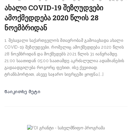
ახალი COVID-19 შეზღუდვები
ამოქმედდება 2020 წლის 28
ნოემბრიდან
1. შესავალი საქართველოს მთავრობამ გამოაცხადა ახალი
COVID-19 შეზღუდვები, რომელიც ამოქმედდება 2020 წლის
28 ნოემბრიდან და მოქმედებს 2021 წლის 31 იანვრამდე.
21:00 საათიდან 05:00 საათამდე აკრძალულია ადამიანების
გადაადგილება როგორც ფეხით, ისე ქვეითად.
ტრანსპორტით, ასევე საჯარო სივრცეში ყოფნა.[...]
Წაიკითხე მეტი