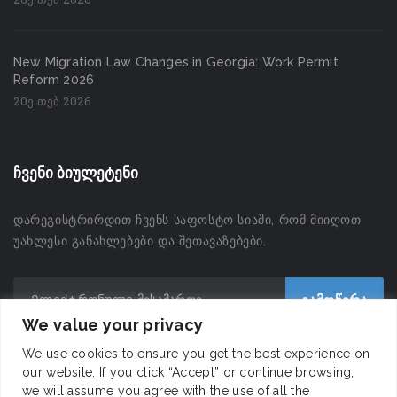
New Migration Law Changes in Georgia: Work Permit
Reform 2026
20ე თებ 2026
ჩვენი ბიულეტენი
დარეგისტრირდით ჩვენს საფოსტო სიაში, რომ მიიღოთ
უახლესი განახლებები და შეთავაზებები.
We value your privacy
We use cookies to ensure you get the best experience on
our website. If you click “Accept” or continue browsing,
we will assume you agree with the use of all the