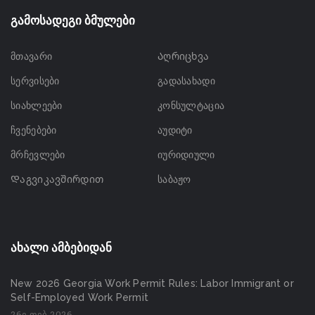
გამოსადეგი ბმულები
მთავარი
Აღრიცხვა
სერვისები
გადასახადი
სიახლეები
კონსულტაცია
ჩვენებები
აუდიტი
მრჩევლები
იურიდიული
Დაგვიკავშირდით
საბაჟო
ახალი ამბებიდან
New 2026 Georgia Work Permit Rules: Labor Immigrant or
Self-Employed Work Permit
26ე თებ 2026