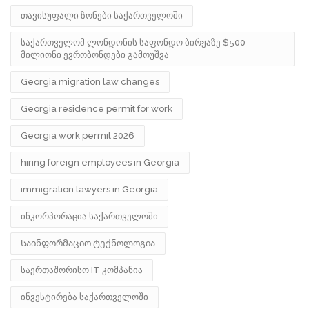
თავისუფალი ზონები საქართველოში
საქართველომ ლონდონის საფონდო ბირჟაზე $500
მილიონი ევრობონდები გამოუშვა
Georgia migration law changes
Georgia residence permit for work
Georgia work permit 2026
hiring foreign employees in Georgia
immigration lawyers in Georgia
ინკორპორაცია საქართველოში
Საინფორმაციო ტექნოლოგია
საერთაშორისო IT კომპანია
ინვესტირება საქართველოში