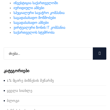
ინვესტიცია საქართველოში
იურიდიული ამბები
სპეციალური სავაჭრო კომპანია
საგადასახადო მოწმობები
საგადასახადო ამბები
ვირტუალური ზონის IT კომპანია
საქართველოს სტუმრობა
კატეგორიები
1% მცირე ბიზნესის მეწარმე
ყველა სიახლე
ბლოგი