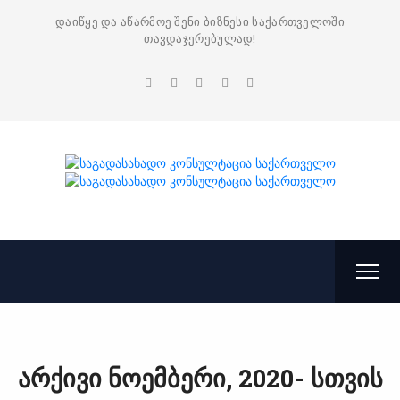
დაიწყე და აწარმოე შენი ბიზნესი საქართველოში
თავდაჯერებულად!
არქივი
ნოემბერი, 2020-
სთვის