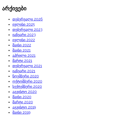
არქივები
თებერვალი 2026
ივლისი 2025
თებერვალი 2023
იანვარი 2023
ივლისი 2022
მაისი 2022
მაისი 2021
აპრილი 2021
მარტი 2021
თებერვალი 2021
იანვარი 2021
ნოემბერი 2020
ოქტომბერი 2020
სექტემბერი 2020
აგვისტო 2020
მაისი 2020
მარტი 2020
აგვისტო 2019
მაისი 2019