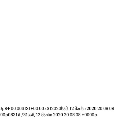
0p8+ 00:003131+00:00x312020სამ, 12 მაისი 2020 20:08:08
p0831# /31სამ, 12 მაისი 2020 20:08:08 +0000p-