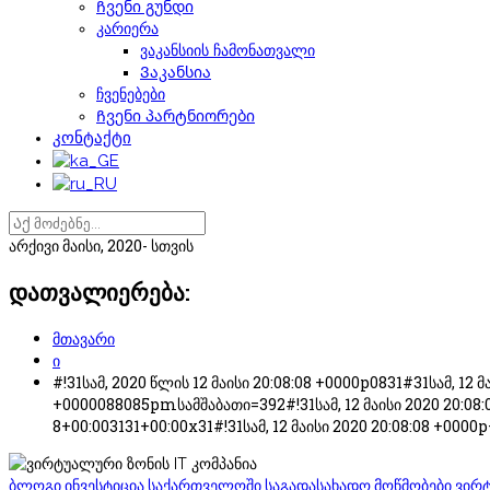
Ჩვენი გუნდი
კარიერა
ვაკანსიის ჩამონათვალი
Ვაკანსია
ჩვენებები
Ჩვენი პარტნიორები
კონტაქტი
არქივი
მაისი, 2020-
სთვის
დათვალიერება:
მთავარი
ი
#!31სამ, 2020 წლის 12 მაისი 20:08:08 +0000p0831#31სამ, 12
+0000088085pmსამშაბათი=392#!31სამ, 12 მაისი 2020 20:08:0
8+00:003131+00:00x31#!31სამ, 12 მაისი 2020 20:08:08 +0000
ბლოგი
ინვესტიცია საქართველოში
საგადასახადო მოწმობები
ვირტ