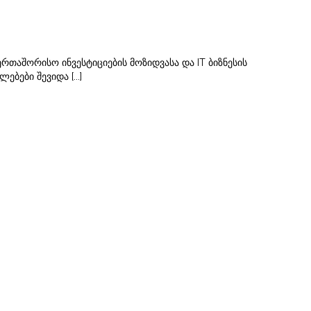
რთაშორისო ინვესტიციების მოზიდვასა და IT ბიზნესის
ბები შევიდა [...]