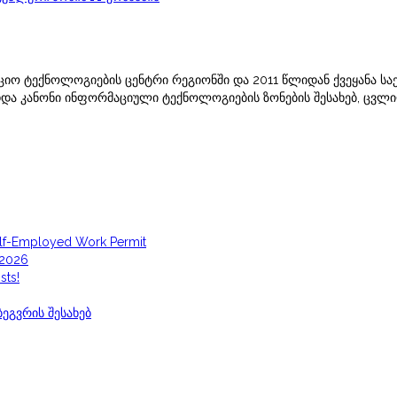
იო ტექნოლოგიების ცენტრი რეგიონში და 2011 წლიდან ქვეყანა საე
დდა კანონი ინფორმაციული ტექნოლოგიების ზონების შესახებ, ცვლილე
elf-Employed Work Permit
 2026
sts!
ეგვრის შესახებ