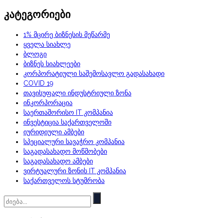
კატეგორიები
1% მცირე ბიზნესის მეწარმე
ყველა სიახლე
ბლოგი
ბიზნეს სიახლეები
კორპორატიული საშემოსავლო გადასახადი
COVID 19
თავისუფალი ინდუსტრიული ზონა
ინკორპორაცია
საერთაშორისო IT კომპანია
ინვესტიცია საქართველოში
იურიდიული ამბები
სპეციალური სავაჭრო კომპანია
საგადასახადო მოწმობები
საგადასახადო ამბები
ვირტუალური ზონის IT კომპანია
საქართველოს სტუმრობა
Ძებნა: