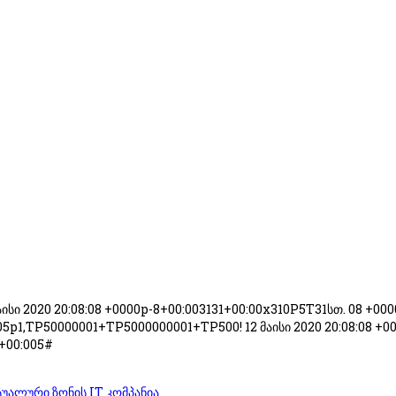
 მაისი 2020 20:08:08 +0000p-8+00:003131+00:00x310P5T31სთ. 08 +000
5p1,TP50000001+TP5000000001+TP500! 12 მაისი 2020 20:08:08 +0000
p+00:005#
უალური ზონის IT კომპანია