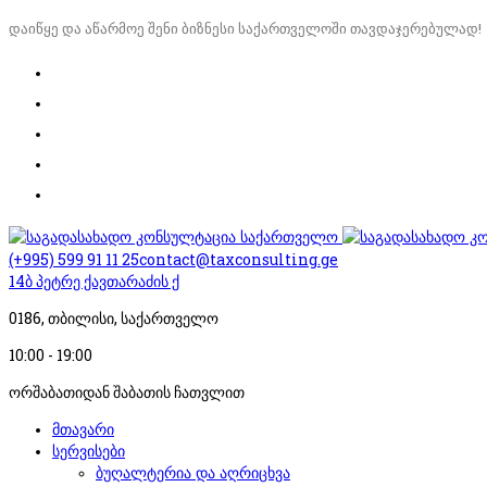
დაიწყე და აწარმოე შენი ბიზნესი საქართველოში თავდაჯერებულად!
(+995) 599 91 11 25
contact@taxconsulting.ge
14ბ პეტრე ქავთარაძის ქ
0186, თბილისი, საქართველო
10:00 - 19:00
ორშაბათიდან შაბათის ჩათვლით
მთავარი
სერვისები
ბუღალტერია და აღრიცხვა