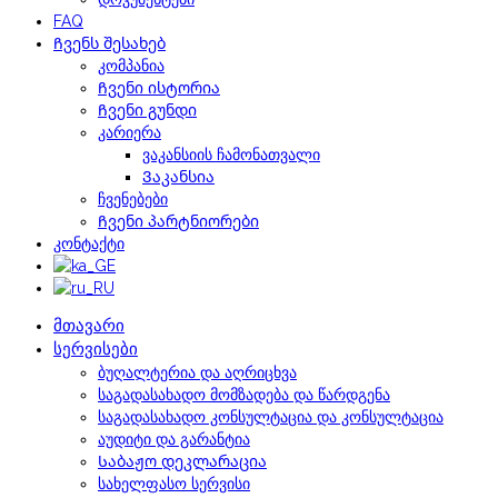
FAQ
Ჩვენს შესახებ
კომპანია
Ჩვენი ისტორია
Ჩვენი გუნდი
კარიერა
ვაკანსიის ჩამონათვალი
Ვაკანსია
ჩვენებები
Ჩვენი პარტნიორები
კონტაქტი
მთავარი
სერვისები
ბუღალტერია და აღრიცხვა
საგადასახადო მომზადება და წარდგენა
საგადასახადო კონსულტაცია და კონსულტაცია
აუდიტი და გარანტია
Საბაჟო დეკლარაცია
სახელფასო სერვისი