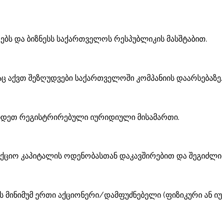
ებს და ბიზნესს საქართველოს რესპუბლიკის მასშტაბით.
ც აქვთ შეზღუდვები საქართველოში კომპანიის დაარსებაზე
ნდეთ რეგისტრირებული იურიდიული მისამართი.
აქციო კაპიტალის ოდენობასთან დაკავშირებით და შეგიძლი
 მინიმუმ ერთი აქციონერი/დამფუძნებელი (ფიზიკური ან ი