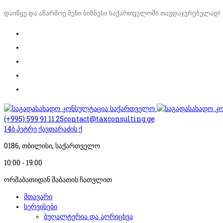
დაიწყე და აწარმოე შენი ბიზნესი საქართველოში თავდაჯერებულად!
(+995) 599 91 11 25
contact@taxconsulting.ge
14ბ პეტრე ქავთარაძის ქ
0186, თბილისი, საქართველო
10:00 - 19:00
ორშაბათიდან შაბათის ჩათვლით
მთავარი
სერვისები
ბუღალტერია და აღრიცხვა