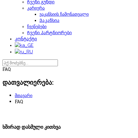
Ჩვენი გუნდი
კარიერა
ვაკანსიის ჩამონათვალი
Ვაკანსია
ჩვენებები
Ჩვენი პარტნიორები
კონტაქტი
FAQ
დათვალიერება:
მთავარი
FAQ
ხშირად დასმული კითხვა