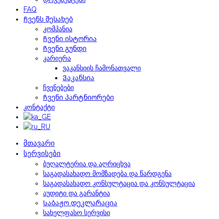
FAQ
Ჩვენს შესახებ
კომპანია
Ჩვენი ისტორია
Ჩვენი გუნდი
კარიერა
ვაკანსიის ჩამონათვალი
Ვაკანსია
ჩვენებები
Ჩვენი პარტნიორები
კონტაქტი
მთავარი
სერვისები
ბუღალტერია და აღრიცხვა
საგადასახადო მომზადება და წარდგენა
საგადასახადო კონსულტაცია და კონსულტაცია
აუდიტი და გარანტია
Საბაჟო დეკლარაცია
სახელფასო სერვისი