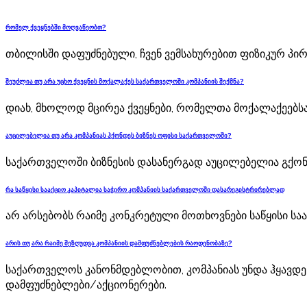
რომელ ქვეყნებში მოღვაწეობთ?
თბილისში დაფუძნებული, ჩვენ ვემსახურებით ფიზიკურ პირ
შეუძლია თუ არა უცხო ქვეყნის მოქალაქეს საქართველოში კომპანიის შექმნა?
დიახ, მხოლოდ მცირეა ქვეყნები, რომელთა მოქალაქეებსა
აუცილებელია თუ არა კომპანიას ჰქონდეს ბიზნეს ოფისი საქართველოში?
საქართველოში ბიზნესის დასანერგად აუცილებელია გქო
რა საწყისი სააქციო კაპიტალია საჭირო კომპანიის საქართველოში დასარეგისტრირებლად
არ არსებობს რაიმე კონკრეტული მოთხოვნები საწყისი სა
არის თუ არა რაიმე შეზღუდვა კომპანიის დამფუძნებლების რაოდენობაზე?
საქართველოს კანონმდებლობით, კომპანიას უნდა ჰყავდეს
დამფუძნებლები/აქციონერები.