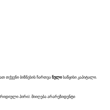
.
ათ თქვენი ბიზნესის ჩართვა
ნული
საწყისი კაპიტალი.
ურიდიული პირი). მიიღება არარეზიდენტი