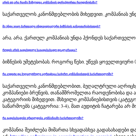
არის თუ არა რაიმე შეზღუდვა კომპანიის დირექტორთა რაოდენობაზე?
საქართველოს კანონმდებლობის მიხედვით, კომპანიას უნდ
მე უნდა ვიყო ქართველი ინდივიდუალური ბიზნესის განვითარებისთვის?
არა, არა, ქართულ კომპანიას უნდა ჰქონდეს საქართველ
როდის არის გადახდილი საგადასახადო დეკლარაცია?
ბიზნესის უმეტესობას, როგორც წესი, უწევს ყოველთვიური 
რა აუდიტი და ბუღალტრული აღრიცხვაა საჭირო კომპანიისთვის საქართველოში?
საქართველოს კანონმდებლობით, ბუღალტრული აღრიცხვა 
კომპანიები ბრუნვის, თანამშრომელთა რაოდენობისა და აქ
კატეგორიის მიხედვით. მსხვილი კომპანიებისთვის (კატეგო
საწარმოებს (კატეგორია: 3-4), მათ აუდიტის ჩატარება არ 
რა გადასახადები ვრცელდება კომპანიაზე საქართველოში?
კომპანია
შეიძლება მიმართა
სხვადასხვა გადასახადები დ