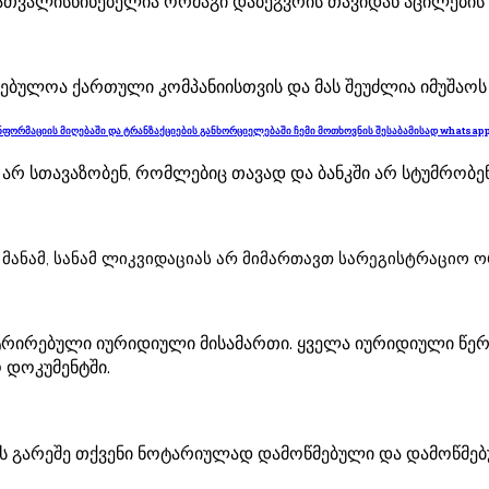
სათვალისწინებელია ორმაგი დაბეგვრის თავიდან აცილების 
ბულოა ქართული კომპანიისთვის და მას შეუძლია იმუშაოს უც
 ინფორმაციის მიღებაში და ტრანზაქციების განხორციელებაში ჩემი მოთხოვნის შესაბამისად whatsap
 არ სთავაზობენ
,
რომლებიც თავად და ბანკში არ სტუმრობენ 
 მანამ, სანამ ლიკვიდაციას არ მიმართავთ სარეგისტრაციო ო
ტრირებული იურიდიული მისამართი. ყველა იურიდიული წერ
 დოკუმენტში.
ნის გარეშე თქვენი ნოტარიულად დამოწმებული და დამოწმ