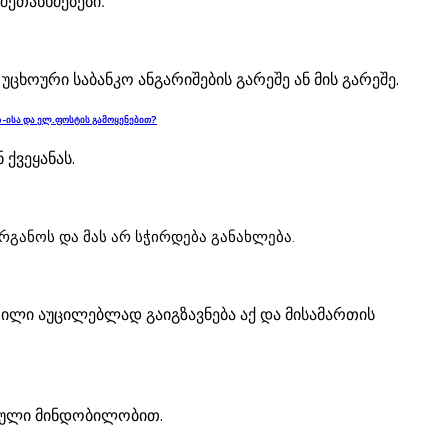
შეთანხმებები.
ხოური საბანკო ანგარიშების გარეშე ან მის გარეშე.
p-ისა და ელ.ფოსტის გამოყენებით?
ქვეყანას.
რგანოს და მას არ სჭირდება განახლება.
ილი აუცილებლად გაიგზავნება აქ და მისამართის
ებული მინდობილობით.