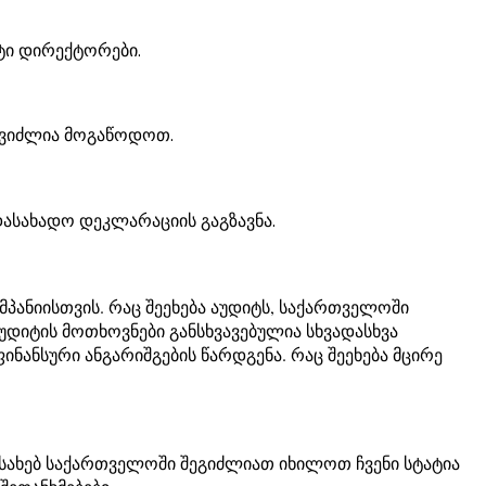
ტი დირექტორები.
ეგვიძლია მოგაწოდოთ.
ადასახადო დეკლარაციის გაგზავნა.
ნიისთვის. რაც შეეხება აუდიტს, საქართველოში
უდიტის მოთხოვნები განსხვავებულია სხვადასხვა
ინანსური ანგარიშგების წარდგენა. რაც შეეხება მცირე
ესახებ საქართველოში შეგიძლიათ იხილოთ ჩვენი სტატია