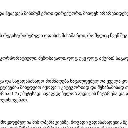
ა ჰყავდეს მინიმუმ ერთი დირექტორი. მიიღეს არარეზიდენ
ოს რეგისტრირებული ოფისის მისამართი, რომელიც ჩვენ შ
(კორპორატიული, შემოსავალი, დღგ, უკუ დღგ, აქციზი) საგ
და საგადასახადო მომზადება სავალდებულოა ყველა კომპა
ტივების მიხედვით იყოფა 4 კატეგორიად და შესაბამისად ა
რია: 1-2) უმეტესად სავალდებულოა აუდიტის ჩატარება და ფ
მოეთხოვებათ.
ამოკიდებულია მის ოპერაციებზე. ზოგადი გადასახადების შ