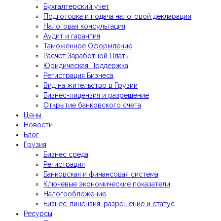
Бухгалтерский учет
Подготовка и подача налоговой декларации
Налоговая консультация
Аудит и гарантия
Таможенное Оформление
Расчет Заработной Платы
Юридическая Поддержка
Регистрация Бизнеса
Вид на жительство в Грузии
Бизнес-лицензия и разрешение
Открытие банковского счета
Цены
Новости
Блог
Грузия
Бизнес среда
Регистрация
Банковская и финансовая система
Ключевые экономические показатели
Налогообложение
Бизнес-лицензия, разрешение и статус
Ресурсы