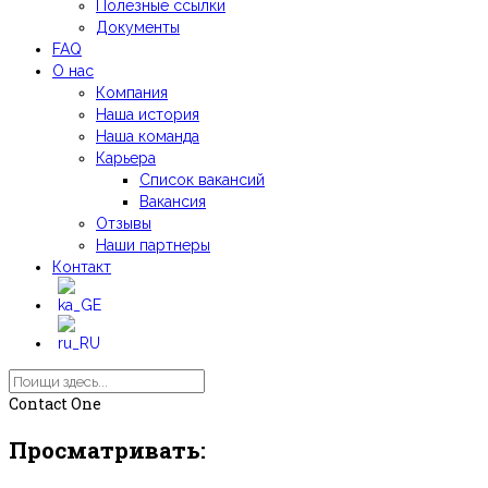
Полезные ссылки
Документы
FAQ
О нас
Компания
Наша история
Наша команда
Карьера
Список вакансий
Вакансия
Отзывы
Наши партнеры
Контакт
Contact One
Просматривать: