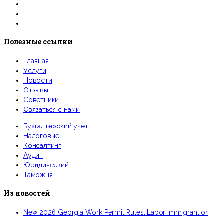
Полезные ссылки
Главная
Услуги
Новости
Отзывы
Советники
Связаться с нами
Бухгалтерский учет
Налоговые
Консалтинг
Аудит
Юридический
Таможня
Из новостей
New 2026 Georgia Work Permit Rules: Labor Immigrant or