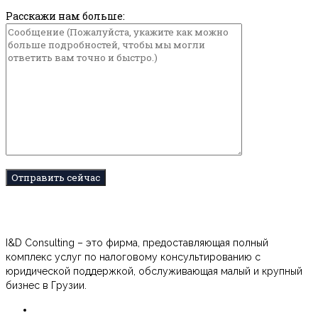
Расскажи нам больше:
I&D Consulting – это фирма, предоставляющая полный
комплекс услуг по налоговому консультированию с
юридической поддержкой, обслуживающая малый и крупный
бизнес в Грузии.