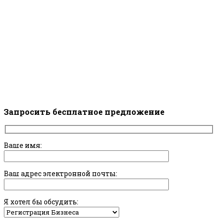
Запросить бесплатное предложение
Ваше имя:
Ваш адрес электронной почты:
Я хотел бы обсудить: