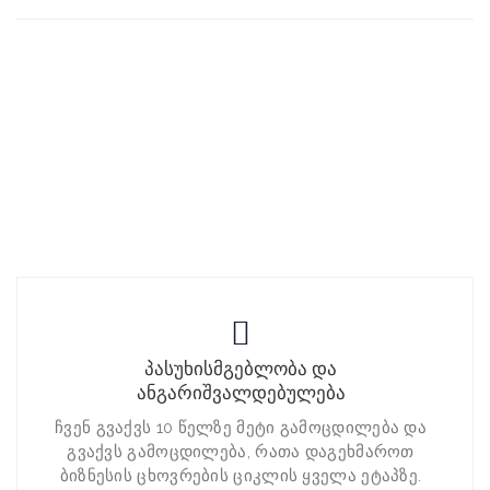
პასუხისმგებლობა და
ანგარიშვალდებულება
ჩვენ გვაქვს 10 წელზე მეტი გამოცდილება და
გვაქვს გამოცდილება, რათა დაგეხმაროთ
ბიზნესის ცხოვრების ციკლის ყველა ეტაპზე.