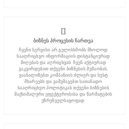
ბიზნეს პროცესის ჩართვა
ჩვენი სერვისი არ გულისხმობს მხოლოდ
სააღრიცხვო ინფორმაციის დისტანციურად
მიღებას და აღრიცხვას. ჩვენ აქტიურად
ვაკვირდებით თქვენი ბიზნესის მუშაობას,
ვაანალიზებთ კომპანიის ძლიერ და სუსტ
მხარეებს და ვამუშავებთ სათანადო
სააღრიცხვო პოლიტიკას თქვენი ბიზნესის
მაქსიმალური ეფექტურობისა და წარმატების
უზრუნველსაყოფად.