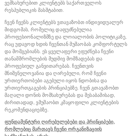
ვემსახურებით კლიენტებს საქართველოს
რესპუბლიკის მასშტაბით.
ჩვენ ჩვენს კლიენტებს ვთავაზობთ ინდივიდუალურ
მიდგომას, რომელიც დაფუძნებულია
პროფესიონალიზმზე და ლოიალობის პოლიტიკაზე,
რაც უდავოდ ხდის ჩვენთან მუშაობას კომფორტულს
და მომგებიანს. ეს ყველაფერი ეფუძნება ჩვენი
თანამშრომლების მუდმივ მომზადებას და
პროფესიულ განვითარებას. ჩვენთვის
მნიშვნელოვანია და ღირებული, რომ ჩვენი
ურთიერთობები აგებული იყოს ნდობისა და
ურთიერთგაგების პრინციპებზე. ჩვენ გთავაზობთ
მაღალი დონის მომსახურებას და შესაბამისად,
ძირითადად, ვმუშაობთ კმაყოფილი კლიენტების
რეკომენდაციებზე.
ფუნდამენტური ღირებულებები და პრინციპები,
რომლებიც მართავს ჩვენი ორგანიზაციის