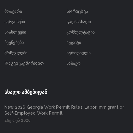
მთავარი
Აღრიცხვა
სერვისები
გადასახადი
სიახლეები
კონსულტაცია
ჩვენებები
აუდიტი
მრჩევლები
იურიდიული
Დაგვიკავშირდით
საბაჟო
ახალი ამბებიდან
New 2026 Georgia Work Permit Rules: Labor Immigrant or
Self-Employed Work Permit
26ე თებ 2026