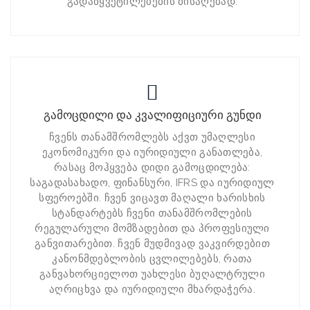
გადაწყვეტილებების მისაღებად.
გამოცდილი და კვალიფიციური გუნდი
ჩვენს თანამშრომლებს აქვთ უმაღლესი
ეკონომიკური და იურიდიული განათლება,
რასაც მოჰყვება დიდი გამოცდილება:
საგადასახადო, ფინანსური, IFRS და იურიდიულ
სფეროებში. ჩვენ ვიცავთ მაღალი ხარისხის
სტანდარტებს ჩვენი თანამშრომლების
რეგულარული მომზადებით და პროფესიული
განვითარებით. ჩვენ მუდმივად ვაკვირდებით
კანონმდებლობის ცვლილებებს, რათა
განვახორციელოთ უახლესი ბუღალტრული
აღრიცხვა და იურიდიული მხარდაჭერა.