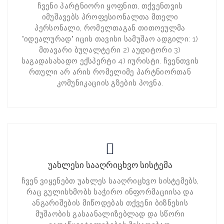
ჩვენი პარტნიორი ყოფნით, თქვენთვის
იმუშავებს პროფესიონალთა მთელი
პერსონალი, რომელთაგან თითოეულმა
"იდეალურად" იცის თავისი სამუშაო ადგილი: 1)
მთავარი ბუღალტერი 2) აუდიტორი 3)
საგადასახადო ექსპერტი 4) იურისტი. ჩვენთვის
რთული არ არის რომელიმე პარტნიორთან
კომუნიკაციის გზების პოვნა.
უახლესი სააღრიცხვო სისტემა
ჩვენ ვიყენებთ უახლეს სააღრიცხვო სისტემებს,
რაც გულისხმობს საჭირო ინფორმაციისა და
ანგარიშების მიწოდებას თქვენი ბიზნესის
მუშაობის გასაანალიზებლად და სწორი