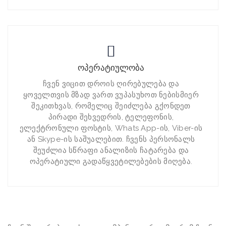
ოპერატიულობა
ჩვენ ვიცით დროის ღირებულება და
ყოველთვის მზად ვართ ვუპასუხოთ ნებისმიერ
შეკითხვას, რომელიც შეიძლება გქონდეთ
პირადი შეხვედრის, ტელეფონის,
ელექტრონული ფოსტის, Whats App-ის, Viber-ის
ან Skype-ის საშუალებით. ჩვენს პერსონალს
შეუძლია სწრაფი ანალიზის ჩატარება და
ოპერატიული გადაწყვეტილებების მიღება.