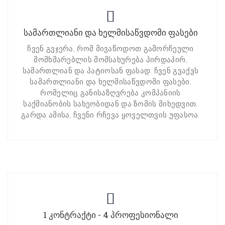
სამართლიანი და ხელმისაწვდომი ფასები
ჩვენ გვჯერა, რომ მივაწოდოთ გამორჩეული
მომხმარებლის მომსახურება პირდაპირ,
სამართლიან და პატიოსან ფასად. ჩვენ გვაქვს
სამართლიანი და ხელმისაწვდომი ფასები,
რომელიც განისაზღვრება კომპანიის
საქმიანობის სახეობიდან და ზომის მიხედვით.
გარდა ამისა, ჩვენი რჩევა ყოველთვის უფასოა.
1 კონტრაქტი - 4 პროფესიონალი