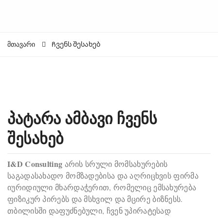
მთავარი
Ჩვენს შესახებ
პატარა ამბავი ჩვენს
შესახებ
I&D Consulting
არის სრული მომსახურების
საგადასახადო მომზადებისა და აღრიცხვის ფირმა
იურიდიული მხარდაჭერით, რომელიც ემსახურება
ფიზიკურ პირებს და მსხვილ და მცირე ბიზნესს.
თბილისში დაფუძნებული, ჩვენ უპირატესად