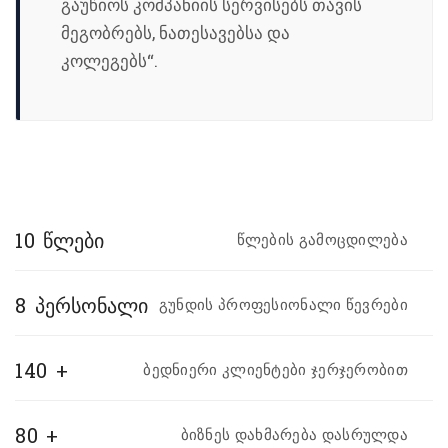
გაუწიოს კომპანიის სერვისებს თავის
მეგობრებს, ნათესავებსა და
კოლეგებს“.
10
წლები
წლების გამოცდილება
8
პერსონალი
გუნდის პროფესიონალი წევრები
140
+
ბედნიერი კლიენტები ჯერჯერობით
80
+
ბიზნეს დახმარება დასრულდა