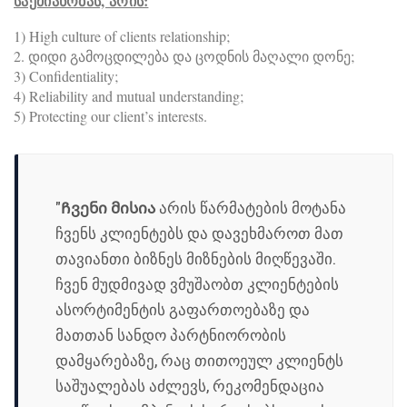
საქმიანობას, არის:
1) High culture of clients relationship;
2. დიდი გამოცდილება და ცოდნის მაღალი დონე;
3) Confidentiality;
4) Reliability and mutual understanding;
5) Protecting our client’s interests.
"
Ჩვენი მისია
არის წარმატების მოტანა
ჩვენს კლიენტებს და დავეხმაროთ მათ
თავიანთი ბიზნეს მიზნების მიღწევაში.
ჩვენ მუდმივად ვმუშაობთ კლიენტების
ასორტიმენტის გაფართოებაზე და
მათთან სანდო პარტნიორობის
დამყარებაზე, რაც თითოეულ კლიენტს
საშუალებას აძლევს, რეკომენდაცია