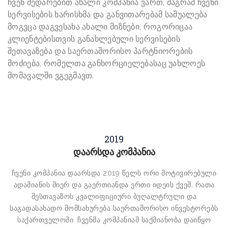
ჩვენ შედარებით ახალი კომპანია ვართ, მაგრამ ჩვენი
სერვისების ხარისხმა და განვითარებამ საშუალება
მოგვცა დაგვესახა ახალი მიზნები, როგორიცაა
კლიენტებისთვის განახლებული სერვისების
შეთავაზება და საერთაშორისო პარტნიორების
მოძიება, რომელთა განხორციელებასაც უახლოეს
მომავალში ვგეგმავთ.
2019
დაარსდა კომპანია
ჩვენი კომპანია დაარსდა 2019 წელს ორი მოტივირებული
ადამიანის მიერ და გაერთიანდა ერთი იდეის ქვეშ, რათა
შესთავაზოს კვალიფიციური ბუღალტრული და
საგადასახადო მომსახურება საერთაშორისო ინვესტორებს
საქართველოში. ჩვენმა კომპანიამ საქმიანობა დაიწყო