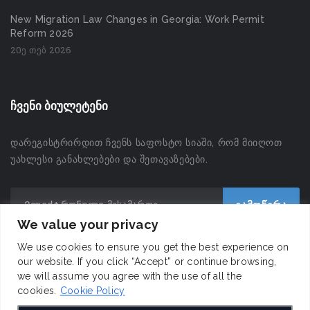
New Migration Law Changes in Georgia: Work Permit
Reform 2026
20ე თებ 2026
ჩვენი ბიულეტენი
დარეგისტრირდით ჩვენს საფოსტო სიაში, რომ მიიღოთ
უახლესი განახლებები და შეთავაზებები.
We value your privacy
We use cookies to ensure you get the best experience on
our website. If you click “Accept” or continue browsing,
we will assume you agree with the use of all the
cookies.
Cookie Policy