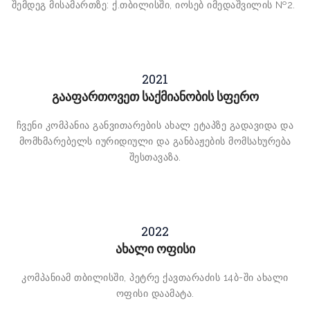
შემდეგ მისამართზე: ქ.თბილისში, იოსებ იმედაშვილის №2.
2021
გააფართოვეთ საქმიანობის სფერო
ჩვენი კომპანია განვითარების ახალ ეტაპზე გადავიდა და
მომხმარებელს იურიდიული და განბაჟების მომსახურება
შესთავაზა.
2022
ახალი ოფისი
კომპანიამ თბილისში, პეტრე ქავთარაძის 14ბ-ში ახალი
ოფისი დაამატა.