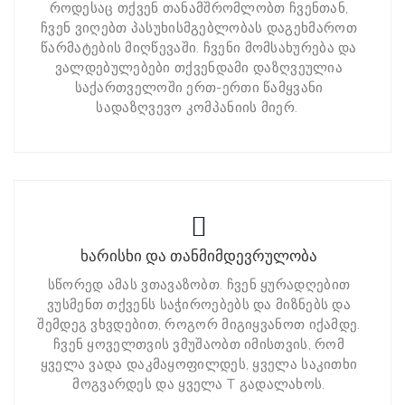
როდესაც თქვენ თანამშრომლობთ ჩვენთან,
ჩვენ ვიღებთ პასუხისმგებლობას დაგეხმაროთ
წარმატების მიღწევაში. ჩვენი მომსახურება და
ვალდებულებები თქვენდამი დაზღვეულია
საქართველოში ერთ-ერთი წამყვანი
სადაზღვევო კომპანიის მიერ.
ხარისხი და თანმიმდევრულობა
სწორედ ამას ვთავაზობთ. ჩვენ ყურადღებით
ვუსმენთ თქვენს საჭიროებებს და მიზნებს და
შემდეგ ვხვდებით, როგორ მიგიყვანოთ იქამდე.
ჩვენ ყოველთვის ვმუშაობთ იმისთვის, რომ
ყველა ვადა დაკმაყოფილდეს, ყველა საკითხი
მოგვარდეს და ყველა T გადალახოს.