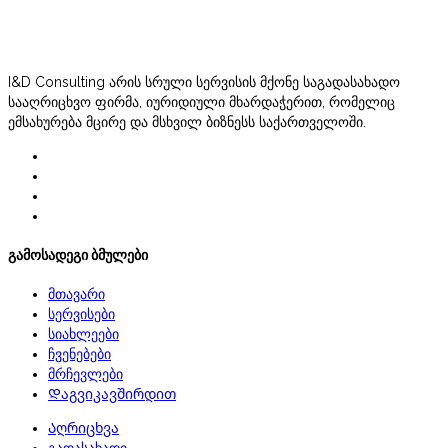
I&D Consulting არის სრული სერვისის მქონე საგადასახადო
სააღრიცხვო ფირმა, იურიდიული მხარდაჭერით, რომელიც
ემსახურება მცირე და მსხვილ ბიზნესს საქართველოში.
გამოსადეგი ბმულები
მთავარი
სერვისები
სიახლეები
ჩვენებები
მრჩევლები
Დაგვიკავშირდით
Აღრიცხვა
გადასახადი