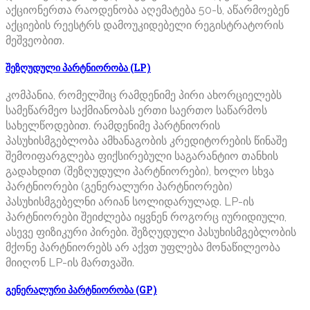
აქციონერთა რაოდენობა აღემატება 50-ს, აწარმოებენ
აქციების რეესტრს დამოუკიდებელი რეგისტრატორის
მეშვეობით.
შეზღუდული პარტნიორობა (LP)
კომპანია, რომელშიც რამდენიმე პირი ახორციელებს
სამეწარმეო საქმიანობას ერთი საერთო საწარმოს
სახელწოდებით. რამდენიმე პარტნიორის
პასუხისმგებლობა ამხანაგობის კრედიტორების წინაშე
შემოიფარგლება ფიქსირებული საგარანტიო თანხის
გადახდით (შეზღუდული პარტნიორები), ხოლო სხვა
პარტნიორები (გენერალური პარტნიორები)
პასუხისმგებელნი არიან სოლიდარულად. LP-ის
პარტნიორები შეიძლება იყვნენ როგორც იურიდიული,
ასევე ფიზიკური პირები. შეზღუდული პასუხისმგებლობის
მქონე პარტნიორებს არ აქვთ უფლება მონაწილეობა
მიიღონ LP-ის მართვაში.
გენერალური პარტნიორობა (GP)