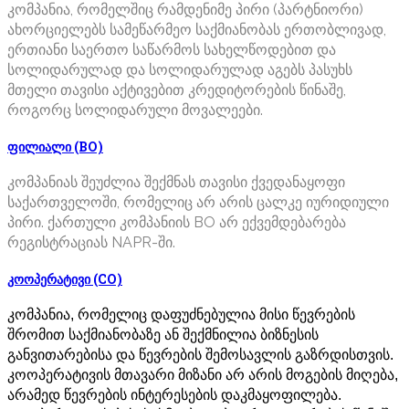
კომპანია, რომელშიც რამდენიმე პირი (პარტნიორი)
ახორციელებს სამეწარმეო საქმიანობას ერთობლივად,
ერთიანი საერთო საწარმოს სახელწოდებით და
სოლიდარულად და სოლიდარულად აგებს პასუხს
მთელი თავისი აქტივებით კრედიტორების წინაშე,
როგორც სოლიდარული მოვალეები.
ფილიალი (BO)
კომპანიას შეუძლია შექმნას თავისი ქვედანაყოფი
საქართველოში, რომელიც არ არის ცალკე იურიდიული
პირი. ქართული კომპანიის BO არ ექვემდებარება
რეგისტრაციას NAPR-ში.
კოოპერატივი (CO)
კომპანია, რომელიც დაფუძნებულია მისი წევრების
შრომით საქმიანობაზე ან შექმნილია ბიზნესის
განვითარებისა და წევრების შემოსავლის გაზრდისთვის.
კოოპერატივის მთავარი მიზანი არ არის მოგების მიღება,
არამედ წევრების ინტერესების დაკმაყოფილება.