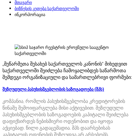
მთავარი
ბიზნესის კეთება საქართველოში
ინკორპორაცია
„მეწარმეთა შესახებ საქართველოს კანონის“ მიხედვით
საქართველოში შეიძლება ჩამოყალიბდეს საწარმოთა
შემდეგი ორგანიზაციული და სამართლებრივი ფორმები:
შეზღუდული პასუხისმგებლობის საზოგადოება (შპს)
კომპანია, რომლის პასუხისმგებლობა კრედიტორების
წინაშე შემოიფარგლება მისი აქტივებით. შეზღუდული
პასუხისმგებლობის საზოგადოების კაპიტალი შეიძლება
დაფიქსირდეს ნებისმიერი ოდენობით და იყოფა
აქციებად. წილი გადაცემადია. შპს დაარსებისას
კაპიტალის ოდენობის შეზღუდვა არ არსებობს.