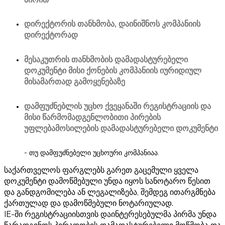
დირექტორის თანხმობა, დაინიშნოს კომპანიის
დირექტორად
მესაკუთრის თანხმობის დამადასტურებელი
დოკუმენტი მისი ქონების კომპანიის იურიდიულ
მისამართად გამოყენებაზე
დამფუძნებლის უცხო ქვეყანაში რეგისტრაციის და
მისი წარმომადგენლობითი პირების
უფლებამოსილების დამადასტურებელი დოკუმენტი
- თუ დამფუძნებელი უცხოური კომპანიაა.
საქართველოს ფარგლებს გარეთ გაცემული ყველა
დოკუმენტი დამოწმებული უნდა იყოს სანოტარო წესით
და განდგომილება ან ლეგალიზება, შემდეგ ითარგმნება
ქართულად და დამოწმებული ნოტარიულად.
IE-ში რეგისტრაციისთვის დაინტერესებულმა პირმა უნდა