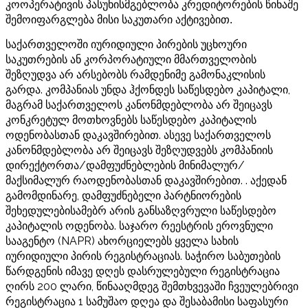
კოოპერატივის პასუხისმგებლობა კრედიტორების წინაშე
შემოიფარგლება მისი საკუთარი აქტივებით.
საქართველოში იურიდიული პირების უცხოური
საკუთრების ან კორპორატიული მმართველობის
შეზღუდვა არ არსებობს რამდენიმე გამონაკლისის
გარდა. კომპანიას უნდა ჰქონდეს საწესდებო კაპიტალი,
მაგრამ საქართველოს კანონმდებლობა არ შეიცავს
კონკრეტულ მოთხოვნებს საწესდებო კაპიტალის
ოდენობასთან დაკავშირებით. ასევე საქართველოს
კანონმდებლობა არ შეიცავს შეზღუდვებს კომპანიის
დირექტორთა/დამფუძნებლების მინიმალურ/
მაქსიმალურ რაოდენობასთან დაკავშირებით. . აქედან
გამომდინარე, დამფუძნებელი პარტნიორების
შეხედულებისამებრ არის განსაზღვრული საწესდებო
კაპიტალის ოდენობა. საჯარო რეესტრის ეროვნული
სააგენტო (NAPR) ახორციელებს ყველა სახის
იურიდიული პირის რეგისტრაციას. საჭირო საბუთების
წარდგენის იმავე დღეს დასრულებული რეგისტრაცია
ღირს 200 ლარი, წინააღმდეგ შემთხვევაში ჩვეულებრივი
რეგისტრაცია 1 სამუშაო დღეა და შესაბამისი საფასური