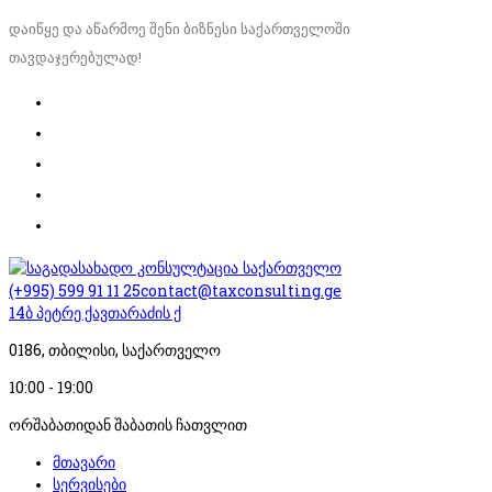
დაიწყე და აწარმოე შენი ბიზნესი საქართველოში
თავდაჯერებულად!
(+995) 599 91 11 25
contact@taxconsulting.ge
14ბ პეტრე ქავთარაძის ქ
0186, თბილისი, საქართველო
10:00 - 19:00
ორშაბათიდან შაბათის ჩათვლით
მთავარი
სერვისები