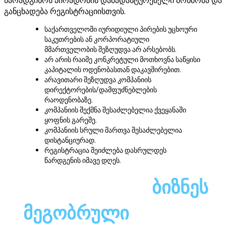
წარადგინოს პირადობის დამადასტურებელი მოწმობა და
განცხადება რეგისტრაციისთვის.
საქართველოში იურიდიული პირების უცხოური
საკუთრების ან კორპორატიული
მმართველობის შეზღუდვა არ არსებობს.
არ არის რაიმე კონკრეტული მოთხოვნა საწყისი
კაპიტალის ოდენობასთან დაკავშირებით.
არავითარი შეზღუდვა კომპანიის
დირექტორების/დამფუძნებლების
რაოდენობაზე.
კომპანიის შექმნა შესაძლებელია ქვეყანაში
ყოფნის გარეშე.
კომპანიის სრული მართვა შესაძლებელია
დისტანციურად.
რეგისტრაცია შეიძლება დასრულდეს
წარდგენის იმავე დღეს.
საქართველო -
ბიზნეს
მეგობრული
ქვეყანა!