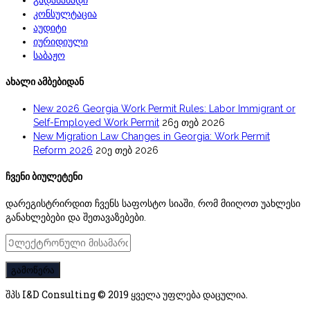
კონსულტაცია
აუდიტი
იურიდიული
საბაჟო
ახალი ამბებიდან
New 2026 Georgia Work Permit Rules: Labor Immigrant or
Self-Employed Work Permit
26ე თებ 2026
New Migration Law Changes in Georgia: Work Permit
Reform 2026
20ე თებ 2026
ჩვენი ბიულეტენი
დარეგისტრირდით ჩვენს საფოსტო სიაში, რომ მიიღოთ უახლესი
განახლებები და შეთავაზებები.
შპს I&D Consulting © 2019 ყველა უფლება დაცულია.