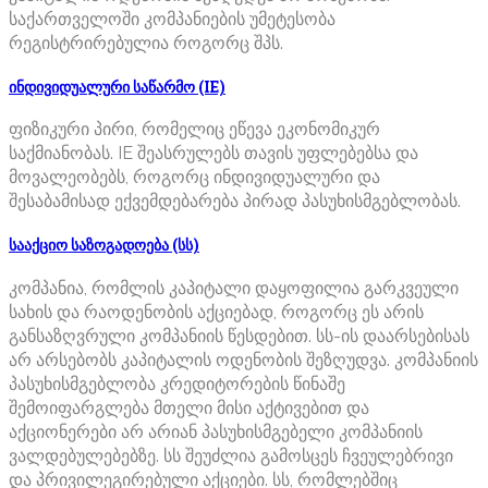
საქართველოში კომპანიების უმეტესობა
რეგისტრირებულია როგორც შპს.
ინდივიდუალური საწარმო (IE)
ფიზიკური პირი, რომელიც ეწევა ეკონომიკურ
საქმიანობას. IE შეასრულებს თავის უფლებებსა და
მოვალეობებს, როგორც ინდივიდუალური და
შესაბამისად ექვემდებარება პირად პასუხისმგებლობას.
სააქციო საზოგადოება (სს)
კომპანია, რომლის კაპიტალი დაყოფილია გარკვეული
სახის და რაოდენობის აქციებად, როგორც ეს არის
განსაზღვრული კომპანიის წესდებით. სს-ის დაარსებისას
არ არსებობს კაპიტალის ოდენობის შეზღუდვა. კომპანიის
პასუხისმგებლობა კრედიტორების წინაშე
შემოიფარგლება მთელი მისი აქტივებით და
აქციონერები არ არიან პასუხისმგებელი კომპანიის
ვალდებულებებზე. სს შეუძლია გამოსცეს ჩვეულებრივი
და პრივილეგირებული აქციები. სს, რომლებშიც