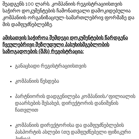
შეადგენს 100 ლარს. კომპანიის რეგისტრაციისთვის
საჭირო დოკუმენტების ჩამონათვალი დამოკიდებულია
კომპანიის ორგანიზაციულ-სამართლებრივ ფორმაზე და
მის დამფუძნებლებზე.
ამისათვის საჭიროა შემდეგი დოკუმენტების წარდგენა
ჩვეულებრივი შეზღუდული პასუხისმგებლობის
საზოგადოების (შპს) რეგისტრაცია:
განაცხადი რეგისტრაციისთვის
კომპანიის წესდება
პარტნიორის დადგენილება კომპანიის/ფილიალის
დაარსების შესახებ, დირექტორის დანიშვნის
ჩათვლით
კომპანიის დირექტორისა და დამფუძნებლების
პასპორტის ასლები (თუ დამფუძნებელი ფიზიკური
პირია)