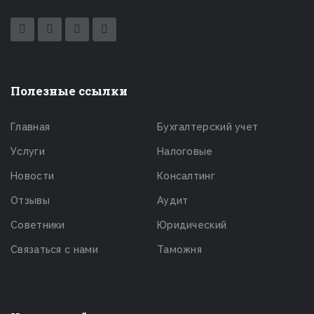
Полезные ссылки
Главная
Бухгалтерский учет
Услуги
Налоговые
Новости
Консалтинг
Отзывы
Аудит
Советники
Юридический
Связаться с нами
Таможня