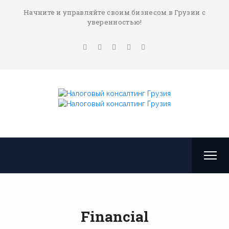
Начните и управляйте своим бизнесом в Грузии с
уверенностью!
Financial