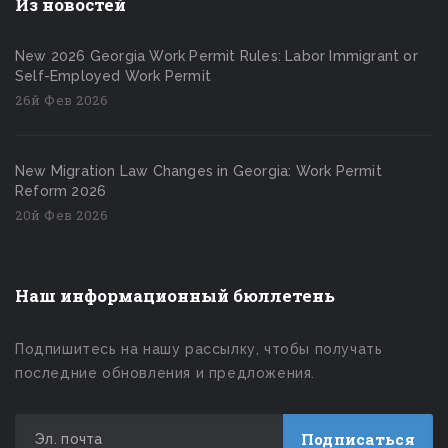
Из новостей
New 2026 Georgia Work Permit Rules: Labor Immigrant or
Self-Employed Work Permit
26й Фев 2026
New Migration Law Changes in Georgia: Work Permit
Reform 2026
20й Фев 2026
Наш информационный бюллетень
Подпишитесь на нашу рассылку, чтобы получать
последние обновления и предложения.