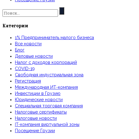
Искать:
Категории
1% Предприниматель малого бизнеса
Все новости
Блог
Деловые новости
Налог с доходов корпораций
COVID-19
Свободная индустриальная зона
Регистрация
Международная ИТ-компания
Инвестиции в Грузию
Юридические новости
Специальная торговая компания
Налоговые сертификаты
Налоговые новости
IT-компания виртуальной зоны
Посещение Грузии