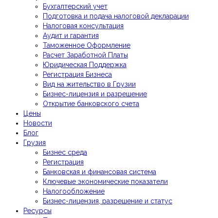
Бухгалтерский учет
Подготовка и подача налоговой декларации
Налоговая консультация
Аудит и гарантия
Таможенное Оформление
Расчет Заработной Платы
Юридическая Поддержка
Регистрация Бизнеса
Вид на жительство в Грузии
Бизнес-лицензия и разрешение
Открытие банковского счета
Цены
Новости
Блог
Грузия
Бизнес среда
Регистрация
Банковская и финансовая система
Ключевые экономические показатели
Налогообложение
Бизнес-лицензия, разрешение и статус
Ресурсы