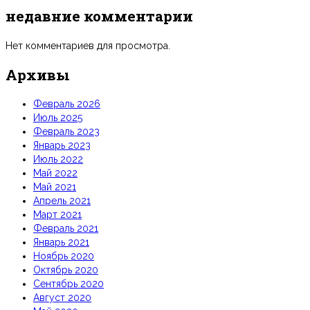
недавние комментарии
Нет комментариев для просмотра.
Архивы
Февраль 2026
Июль 2025
Февраль 2023
Январь 2023
Июль 2022
Май 2022
Май 2021
Апрель 2021
Март 2021
Февраль 2021
Январь 2021
Ноябрь 2020
Октябрь 2020
Сентябрь 2020
Август 2020