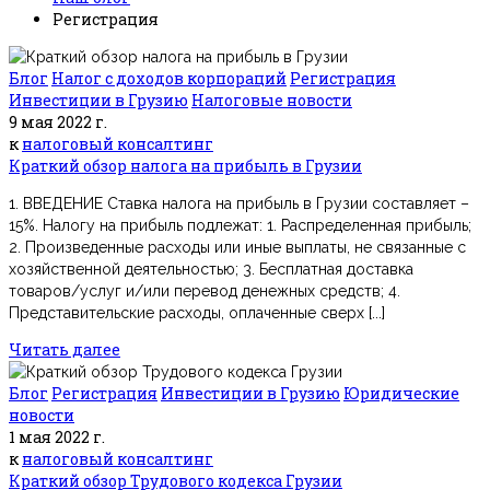
Регистрация
Блог
Налог с доходов корпораций
Регистрация
Инвестиции в Грузию
Налоговые новости
9 мая 2022 г.
к
налоговый консалтинг
Краткий обзор налога на прибыль в Грузии
1. ВВЕДЕНИЕ Ставка налога на прибыль в Грузии составляет –
15%. Налогу на прибыль подлежат: 1. Распределенная прибыль;
2. Произведенные расходы или иные выплаты, не связанные с
хозяйственной деятельностью; 3. Бесплатная доставка
товаров/услуг и/или перевод денежных средств; 4.
Представительские расходы, оплаченные сверх [...]
Читать далее
Блог
Регистрация
Инвестиции в Грузию
Юридические
новости
1 мая 2022 г.
к
налоговый консалтинг
Краткий обзор Трудового кодекса Грузии