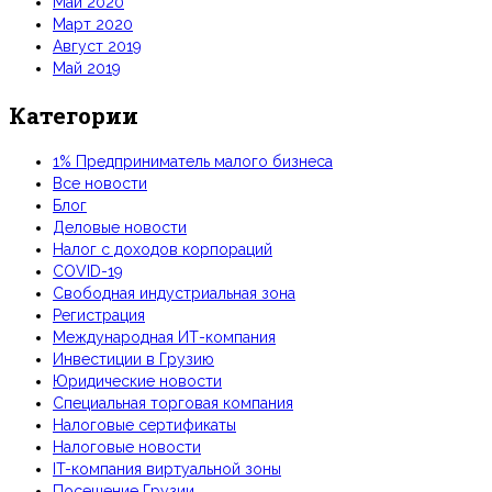
Май 2020
Март 2020
Август 2019
Май 2019
Категории
1% Предприниматель малого бизнеса
Все новости
Блог
Деловые новости
Налог с доходов корпораций
COVID-19
Свободная индустриальная зона
Регистрация
Международная ИТ-компания
Инвестиции в Грузию
Юридические новости
Специальная торговая компания
Налоговые сертификаты
Налоговые новости
IT-компания виртуальной зоны
Посещение Грузии