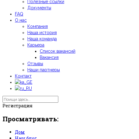
Полезные ссылки
Документы
FAQ
О нас
Компания
Наша история
Наша команда
Карьера
Список вакансий
Вакансия
Отзывы
Наши партнеры
Контакт
Регистрация
Просматривать:
Дом
Наш блог