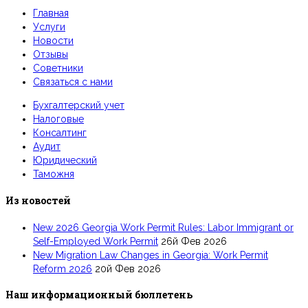
Главная
Услуги
Новости
Отзывы
Советники
Связаться с нами
Бухгалтерский учет
Налоговые
Консалтинг
Аудит
Юридический
Таможня
Из новостей
New 2026 Georgia Work Permit Rules: Labor Immigrant or
Self-Employed Work Permit
26й Фев 2026
New Migration Law Changes in Georgia: Work Permit
Reform 2026
20й Фев 2026
Наш информационный бюллетень