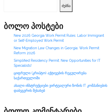
ძებნა
ბოლო პოსტები
New 2026 Georgia Work Permit Rules: Labor Immigrant
or Self-Employed Work Permit
New Migration Law Changes in Georgia: Work Permit
Reform 2026
Simplified Residency Permit: New Opportunities for IT
Specialists!
ციფრული (კრიპტო) აქტივების რეგულირება
საქართველოში
ახალი ინსტრუქციები ვირტუალური ზონის IT კომპანიების
დაბეგვრის შესახებ
ბოლო კომენტარები