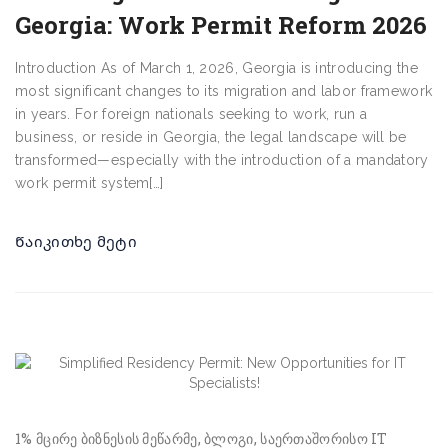
Georgia: Work Permit Reform 2026
Introduction As of March 1, 2026, Georgia is introducing the
most significant changes to its migration and labor framework
in years. For foreign nationals seeking to work, run a
business, or reside in Georgia, the legal landscape will be
transformed—especially with the introduction of a mandatory
work permit system[…]
Წაიკითხე მეტი
1% მცირე ბიზნესის მეწარმე
ბლოგი
საერთაშორისო IT