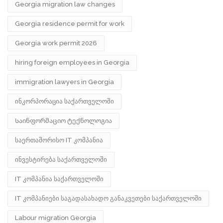
Georgia migration law changes
Georgia residence permit for work
Georgia work permit 2026
hiring foreign employees in Georgia
immigration lawyers in Georgia
ინკორპორაცია საქართველოში
Საინფორმაციო ტექნოლოგია
საერთაშორისო IT კომპანია
ინვესტირება საქართველოში
IT კომპანია საქართველოში
IT კომპანიები საგადასახადო განაკვეთები საქართველოში
Labour migration Georgia