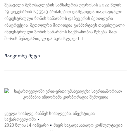
შესავალი შემოსავლების სამსახურის უფროსის 2022 წლის
29 დეკემბრის N33543 ბრძანებით დამტკიცდა თავისუფალი
ინდუსტრიული ზონის საწარმოს დაბეგვრის მეთოდური
ინსტრუქცია. მეთოდური მითითება განმარტავს თავისუფალი
ინდუსტრიული ზონის საწარმოს საქმიანობის წესებს, მათ
შორის ნებადართულ და აკრძალულ [...]
Წაიკითხე მეტი
ყველა სიახლე
ბიზნეს სიახლეები
ინვესტიცია
საქართველოში
2023 წლის 14 იანვარი
მიერ
საგადასახადო კონსულტაცია