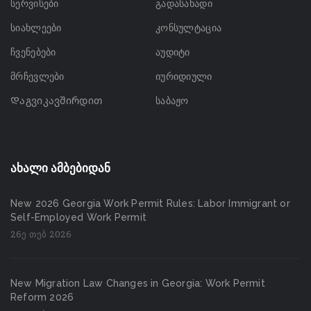
სერვისები
გადასახადი
სიახლეები
კონსულტაცია
ჩვენებები
აუდიტი
მრჩევლები
იურიდიული
Დაგვიკავშირდით
საბაჟო
ახალი ამბებიდან
New 2026 Georgia Work Permit Rules: Labor Immigrant or
Self-Employed Work Permit
26ე თებ 2026
New Migration Law Changes in Georgia: Work Permit
Reform 2026