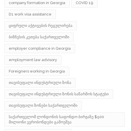
company formation in Georgia
COVID 19
D1 work visa assistance
ციფრული აქტივების რეგულირება
ბიზნესის კეთება საქართველოში
employer compliance in Georgia
employment law advisory
Foreigners working in Georgia
თავისუფალი ინდუსტრიული ზონა
თავისუფალი ინდუსტრიული ზონის საწარმოს სტატუსი
თავისუფალი ზონები საქართველოში
საქართველომ ლონდონის საფონდო ბირჟაზე $500
მილიონი ევრობონდები გამოუშვა