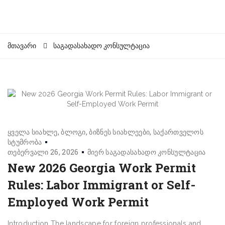
მთავარი
საგადასახადო კონსულტაცია
ყველა სიახლე
ბლოგი
ბიზნეს სიახლეები
საქართველოს
სტუმრობა
თებერვალი 26, 2026
მიერ
საგადასახადო კონსულტაცია
New 2026 Georgia Work Permit
Rules: Labor Immigrant or Self-
Employed Work Permit
Introduction The landscape for foreign professionals and