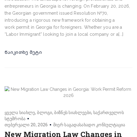
entrepreneurs in Georgia is changing. On February 20, 2026,
the Georgian government issued Resolution №70,
introducing a rigorous new framework for obtaining a
work permit in Georgia for foreigners. Whether you are a
“Labor Immigrant” looking to join a local company or a[...]
Წაიკითხე მეტი
ყველა სიახლე
ბლოგი
ბიზნეს სიახლეები
საქართველოს
სტუმრობა
თებერვალი 20, 2026
მიერ
საგადასახადო კონსულტაცია
New Migration Law Changes in