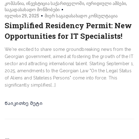
კომპანია
ინვესტიცია საქართველოში
იურიდიული ამბები
საგადასახადო მოწმობები
ივლისი 29, 2025
მიერ
საგადასახადო კონსულტაცია
Simplified Residency Permit: New
Opportunities for IT Specialists!
We're excited to share some groundbreaking news from the
Georgian government, aimed at fostering the growth of the IT
sector and attracting international talent. Starting September 1,
2025, amendments to the Georgian Law "On the Legal Status
of Aliens and Stateless Persons" come into force. This
significantly simplifies[...]
Წაიკითხე მეტი