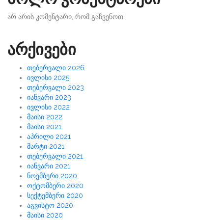
არ არის კომენტარი, რომ გაჩვენოთ.
არქივები
თებერვალი 2026
ივლისი 2025
თებერვალი 2023
იანვარი 2023
ივლისი 2022
მაისი 2022
მაისი 2021
აპრილი 2021
მარტი 2021
თებერვალი 2021
იანვარი 2021
ნოემბერი 2020
ოქტომბერი 2020
სექტემბერი 2020
აგვისტო 2020
მაისი 2020