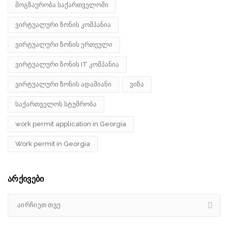
მოგზაურობა საქართველოში
ვირტუალური ზონის კომპანია
ვირტუალური ზონის ერთეული
ვირტუალური ზონის IT კომპანია
ვირტუალური ზონის ადამიანი
ვიზა
საქართველოს სტუმრობა
work permit application in Georgia
Work permit in Georgia
არქივები
აირჩიეთ თვე