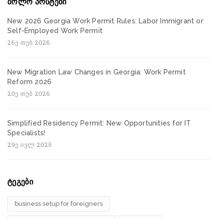
ბოლო პოსტები
New 2026 Georgia Work Permit Rules: Labor Immigrant or
Self-Employed Work Permit
26ე თებ 2026
New Migration Law Changes in Georgia: Work Permit
Reform 2026
20ე თებ 2026
Simplified Residency Permit: New Opportunities for IT
Specialists!
29ე ივლ 2025
ტეგები
business setup for foreigners