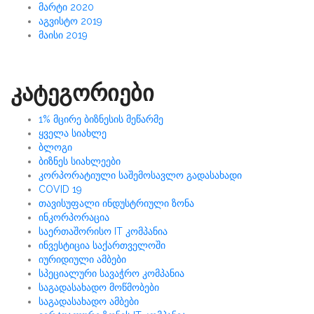
მარტი 2020
აგვისტო 2019
მაისი 2019
კატეგორიები
1% მცირე ბიზნესის მეწარმე
ყველა სიახლე
ბლოგი
ბიზნეს სიახლეები
კორპორატიული საშემოსავლო გადასახადი
COVID 19
თავისუფალი ინდუსტრიული ზონა
ინკორპორაცია
საერთაშორისო IT კომპანია
ინვესტიცია საქართველოში
იურიდიული ამბები
სპეციალური სავაჭრო კომპანია
საგადასახადო მოწმობები
საგადასახადო ამბები