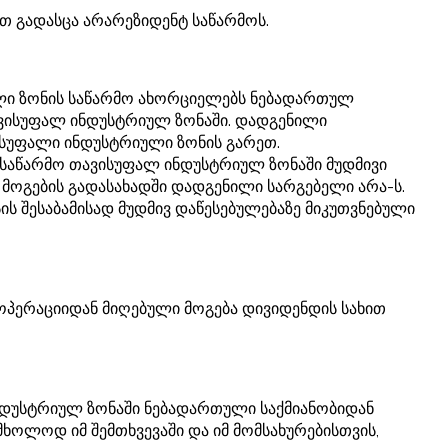
თ გადასცა არარეზიდენტ საწარმოს.
ული ზონის საწარმო ახორციელებს ნებადართულ
ავისუფალ ინდუსტრიულ ზონაში. დადგენილი
ისუფალი ინდუსტრიული ზონის გარეთ.
 საწარმო თავისუფალ ინდუსტრიულ ზონაში მუდმივი
 მოგების გადასახადში დადგენილი სარგებელი არა-ს.
ის შესაბამისად მუდმივ დაწესებულებაზე მიკუთვნებული
ოპერაციიდან მიღებული მოგება დივიდენდის სახით
ნდუსტრიულ ზონაში ნებადართული საქმიანობიდან
ხოლოდ იმ შემთხვევაში და იმ მომსახურებისთვის,