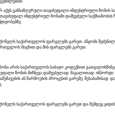
გენილებით.
რ აქვს განსაზღვრული თავისუფალი ინდუსტრიული ზონის სა
, თავისუფალ ინდუსტრიულ ზონაში დაშვებული საქმიანობის 
ქტივობებზე
ქონელს საქართველოს ფარგლებს გარეთ, აწყობს შეძენილ
ართველოს შიგნით და მის ფარგლებს გარეთ.
 ზონა არის საქართველოს საბაჟო კოდექსით გათვალისწინ
უფალი ზონის მიჩნევა დაშვებულად, მაგალითად, იმპორტი, 
ამუშავების ან წარმოების პროცესის გარეშე, შესაბამისად
.
აქონელს საქართველოს ფარგლებს გარეთ და შემდეგ ყიდი