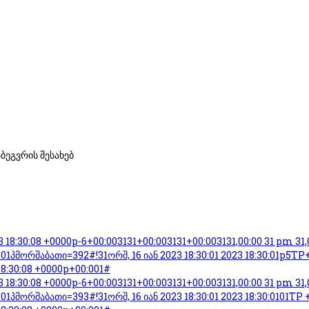
ბეგვრის შესახებ
23 18:30:08 +0000p-6+00:003131+00:003131+00:003131,00:00 31 pm 31
01პმორშაბათი=392#!31ორშ, 16 იან 2023 18:30:01 2023 18:30:01p5TP+0
18:30:08 +0000p+00:001#
23 18:30:08 +0000p-6+00:003131+00:003131+00:003131,00:00 31 pm 31
01პმორშაბათი=393#!31ორშ, 16 იან 2023 18:30:01 2023 18:30:0101TP +