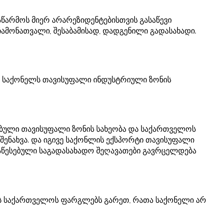
წარმოს მიერ არარეზიდენტებისთვის გასაწევი
ჩამონათვალი, შესაბამისად, დადგენილი გადასახადი.
 საქონელს თავისუფალი ინდუსტრიული ზონის
ებული თავისუფალი ზონის სახეობა და საქართველოს
შენახვა. და იგივე საქონლის ექსპორტი თავისუფალი
, დაწესებული საგადასახადო შეღავათები გავრცელდება
ს საქართველოს ფარგლებს გარეთ, რათა საქონელი არ