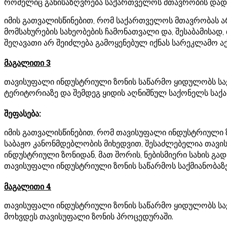
რომელიც განისაზღვრება საქართველოს მთავრობის დად
იმის გათვალისწინებით, რომ საქართველოს მთავრობას ა
მომსახურების სახეობების ჩამონათვალი და, შესაბამისად
შეღავათი არ შეიძლება გამოყენებულ იქნას სარეკლამო ა
მაგალითი 3
თავისუფალი ინდუსტრიული ზონის საწარმო ყიდულობს სა
ტერიტორიაზე და შემდეგ ყიდის აღნიშნულ საქონელს საქ
შეფასება:
იმის გათვალისწინებით, რომ თავისუფალი ინდუსტრიული
საბაჟო კანონმდებლობის მიხედვით, შესაძლებელია თავის
ინდუსტრიული ზონიდან, მათ შორის, ნებისმიერი სახის გად
თავისუფალი ინდუსტრიული ზონის საწარმოს საქმიანობაზე
მაგალითი 4
თავისუფალი ინდუსტრიული ზონის საწარმო ყიდულობს ს
მოხვდეს თავისუფალი ზონის პროცედურაში.