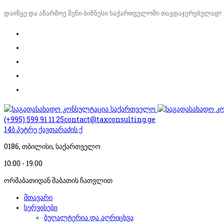
დაიწყე და აწარმოე შენი ბიზნესი საქართველოში თავდაჯერებულად!
(+995) 599 91 11 25
contact@taxconsulting.ge
14ბ პეტრე ქავთარაძის ქ
0186, თბილისი, საქართველო
10:00 - 19:00
ორშაბათიდან შაბათის ჩათვლით
მთავარი
სერვისები
ბუღალტერია და აღრიცხვა