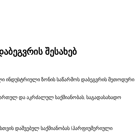
აბეგვრის შესახებ
ალი ინდუსტრიული ზონის საწარმოს დაბეგვრის მეთოდური
ადართულ და აკრძალულ საქმიანობას, საგადასახადო
თვის დაშვებულ საქმიანობას (პარფიუმერიული