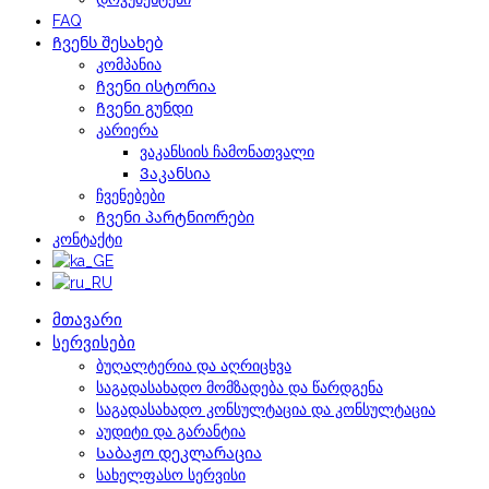
FAQ
Ჩვენს შესახებ
კომპანია
Ჩვენი ისტორია
Ჩვენი გუნდი
კარიერა
ვაკანსიის ჩამონათვალი
Ვაკანსია
ჩვენებები
Ჩვენი პარტნიორები
კონტაქტი
მთავარი
სერვისები
ბუღალტერია და აღრიცხვა
საგადასახადო მომზადება და წარდგენა
საგადასახადო კონსულტაცია და კონსულტაცია
აუდიტი და გარანტია
Საბაჟო დეკლარაცია
სახელფასო სერვისი