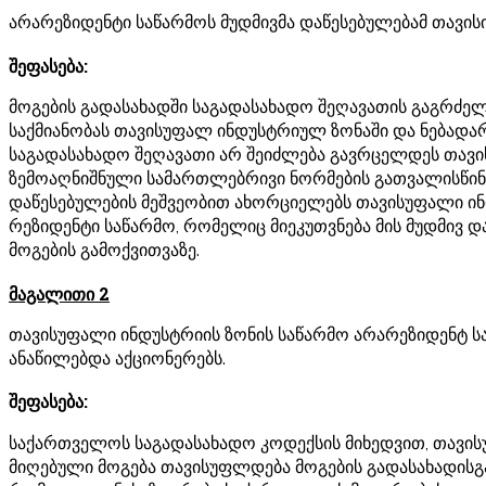
არარეზიდენტი საწარმოს მუდმივმა დაწესებულებამ თავის
შეფასება:
მოგების გადასახადში საგადასახადო შეღავათის გაგრძე
საქმიანობას თავისუფალ ინდუსტრიულ ზონაში და ნებადა
საგადასახადო შეღავათი არ შეიძლება გავრცელდეს თავი
ზემოაღნიშნული სამართლებრივი ნორმების გათვალისწინე
დაწესებულების მეშვეობით ახორციელებს თავისუფალი ინდ
რეზიდენტი საწარმო, რომელიც მიეკუთვნება მის მუდმივ დ
მოგების გამოქვითვაზე.
მაგალითი 2
თავისუფალი ინდუსტრიის ზონის საწარმო არარეზიდენტ ს
ანაწილებდა აქციონერებს.
შეფასება:
საქართველოს საგადასახადო კოდექსის მიხედვით, თავი
მიღებული მოგება თავისუფლდება მოგების გადასახადისგან