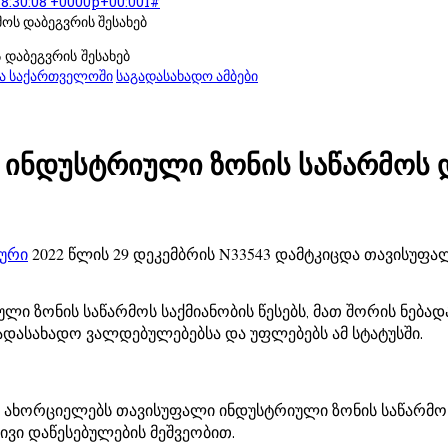
18:30:08 +0000p+00:001#
ოს დაბეგვრის შესახებ
ია საქართველოში
საგადასახადო ამბები
 ინდუსტრიული ზონის საწარმოს დ
ხური
2022 წლის 29 დეკემბრის N33543 დამტკიცდა თავისუფ
ი ზონის საწარმოს საქმიანობის წესებს, მათ შორის ნებ
აგადასახადო ვალდებულებებსა და უფლებებს ამ სტატუსში.
 ახორციელებს თავისუფალი ინდუსტრიული ზონის საწარმოს
ივი დაწესებულების მეშვეობით.