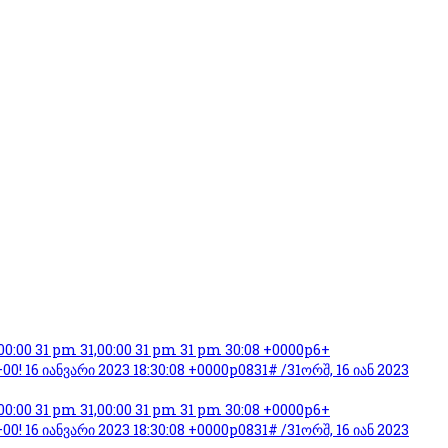
,00:00 31 pm 31,00:00 31 pm 31 pm 30:08 +0000p6+
0! 16 იანვარი 2023 18:30:08 +0000p0831# /31ორშ, 16 იან 2023
,00:00 31 pm 31,00:00 31 pm 31 pm 30:08 +0000p6+
00! 16 იანვარი 2023 18:30:08 +0000p0831# /31ორშ, 16 იან 2023