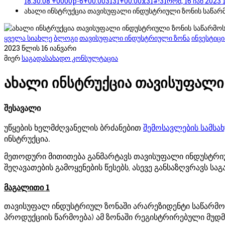
18:30:08 +0000p-6+00:003131+00:00x31#!31ორშ, 16 იან 2023 
ახალი ინსტრუქცია თავისუფალი ინდუსტრიული ზონის საწარმ
ყველა სიახლე
ბლოგი
თავისუფალი ინდუსტრიული ზონა
ინვესტიც
2023 წლის 16 იანვარი
მიერ
საგადასახადო კონსულტაცია
ახალი ინსტრუქცია თავისუფალი
შესავალი
უწყების ხელმძღვანელის ბრძანებით
შემოსავლების სამსა
ინსტრუქცია.
მეთოდური მითითება განმარტავს თავისუფალი ინდუსტრიულ
შეღავათების გამოყენების წესებს, ასევე განსაზღვრავს ს
მაგალითი 1
თავისუფალ ინდუსტრიულ ზონაში არარეზიდენტი საწარმო
პროდუქციის წარმოება) ამ ზონაში რეგისტრირებული მუდმ