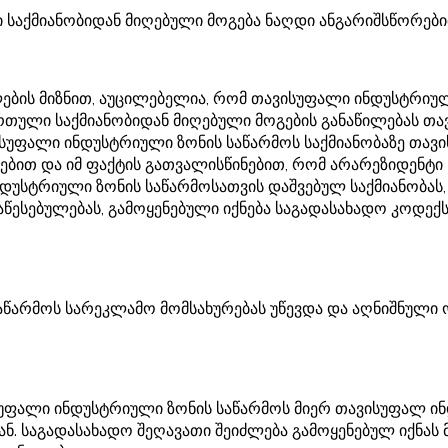
ი საქმიანობიდან მიღებული მოგება ნაღდი ანგარიშსწორები
ლების მიზნით, აუცილებელია, რომ თავისუფალი ინდუსტრი
რთული საქმიანობიდან მიღებული მოგების განაწილებას თ
სუფალი ინდუსტრიული ზონის საწარმოს საქმიანობაზე თავ
ბით და იმ ფაქტის გათვალისწინებით, რომ არარეზიდენტი
უსტრიული ზონის საწარმოსათვის დაშვებულ საქმიანობას,
აწესებულებას, გამოყენებული იქნება საგადასახადო კოდექს
აწარმოს სარეკლამო მომსახურებას უწევდა და აღნიშნული 
სუფალი ინდუსტრიული ზონის საწარმოს მიერ თავისუფალ ი
. საგადასახადო შეღავათი შეიძლება გამოყენებულ იქნას მ