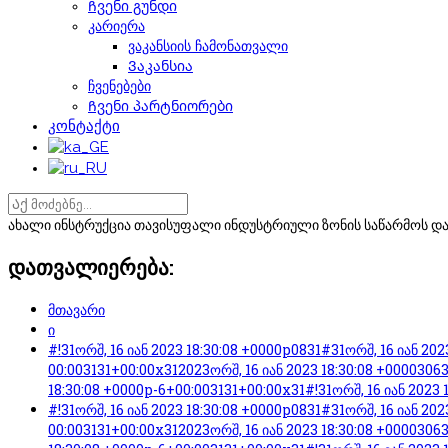
Ჩვენი გუნდი
კარიერა
ვაკანსიის ჩამონათვალი
Ვაკანსია
ჩვენებები
Ჩვენი პარტნიორები
კონტაქტი
ახალი ინსტრუქცია თავისუფალი ინდუსტრიული ზონის საწარმოს და
დათვალიერება:
მთავარი
ი
#!31ორშ, 16 იან 2023 18:30:08 +0000p0831#31ორშ, 16 იან 20
00:003131+00:00x312023ორშ, 16 იან 2023 18:30:08 +00003063
18:30:08 +0000p-6+00:003131+00:00x31#!31ორშ, 16 იან 2023 
#!31ორშ, 16 იან 2023 18:30:08 +0000p0831#31ორშ, 16 იან 20
00:003131+00:00x312023ორშ, 16 იან 2023 18:30:08 +00003063