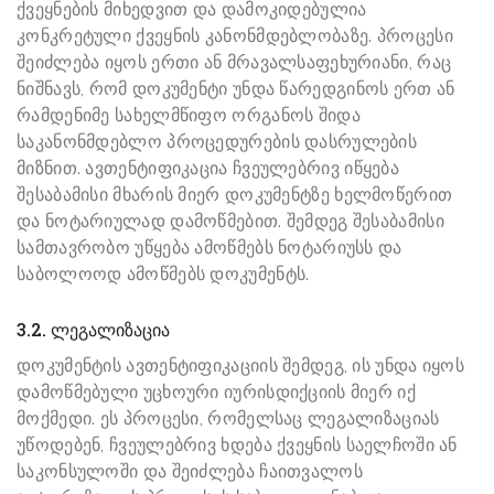
ქვეყნების მიხედვით და დამოკიდებულია
კონკრეტული ქვეყნის კანონმდებლობაზე. პროცესი
შეიძლება იყოს ერთი ან მრავალსაფეხურიანი, რაც
ნიშნავს, რომ დოკუმენტი უნდა წარედგინოს ერთ ან
რამდენიმე სახელმწიფო ორგანოს შიდა
საკანონმდებლო პროცედურების დასრულების
მიზნით. ავთენტიფიკაცია ჩვეულებრივ იწყება
შესაბამისი მხარის მიერ დოკუმენტზე ხელმოწერით
და ნოტარიულად დამოწმებით. შემდეგ შესაბამისი
სამთავრობო უწყება ამოწმებს ნოტარიუსს და
საბოლოოდ ამოწმებს დოკუმენტს.
3.2. ლეგალიზაცია
დოკუმენტის ავთენტიფიკაციის შემდეგ, ის უნდა იყოს
დამოწმებული უცხოური იურისდიქციის მიერ იქ
მოქმედი. ეს პროცესი, რომელსაც ლეგალიზაციას
უწოდებენ, ჩვეულებრივ ხდება ქვეყნის საელჩოში ან
საკონსულოში და შეიძლება ჩაითვალოს