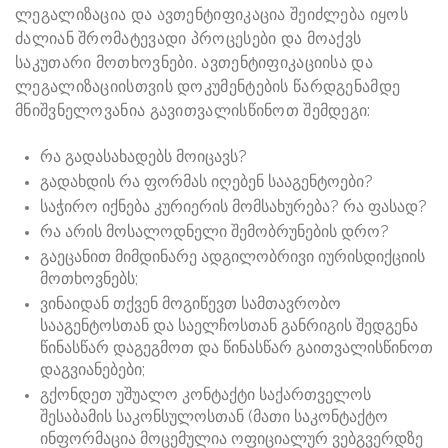
ლეგალიზაცია და ავთენტიფიკაცია შეიძლება იყოს
ძალიან შრომატევადი პროცესები და მოაქვს
საკუთარი მოთხოვნები. ავთენტიფიკაციისა და
ლეგალიზაციისთვის დოკუმენტების წარდგენამდე
მნიშვნელოვანია გავითვალისწინოთ შემდეგი:
რა გადასახადებს მოიცავს?
გადახდის რა ფორმას იღებენ სააგენტოები?
საჭირო იქნება კურიერის მომსახურება? რა ფასად?
რა არის მოსალოდნელი შემობრუნების დრო?
გაეცანით მიმდინარე ადგილობრივი იურისდიქციის
მოთხოვნებს;
ვინაიდან თქვენ მოგიწევთ სამთავრობო
სააგენტოსთან და საელჩოსთან განრიგის შედგენა
წინასწარ დაგეგმოთ და წინასწარ გაითვალისწინოთ
დაგვიანებები;
გქონდეთ უშუალო კონტაქტი საქართველოს
შესაბამის საკონსულოსთან (მათი საკონტაქტო
ინფორმაცია მოცემულია ოფიციალურ ვებგვერდზე