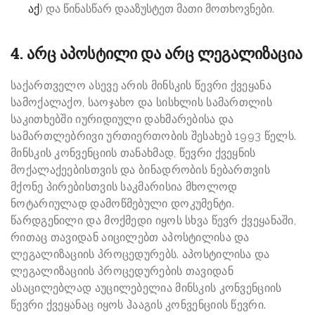
აქ
) და წინასწარ დააზუსტეთ მათი მოთხოვნები.
4. არც აპოსტილი და არც ლეგალიზაცია
საქართველო ასევე არის მინსკის წევრი ქვეყანა
სამოქალაქო, საოჯახო და სისხლის სამართლის
საკითხებში იურიდიული დახმარებისა და
სამართლებრივი ურთიერთობის შესახებ 1993 წელს.
მინსკის კონვენციის თანახმად, წევრი ქვეყნის
მოქალაქეებისთვის და ბინადრობის ნებართვის
მქონე პირებისთვის საკმარისია მხოლოდ
ნოტარიულად დამოწმებული დოკუმენტი.
წარდგენილი და მოქმედი იყოს სხვა წევრ ქვეყანაში,
რითაც თავიდან აიცილებთ აპოსტილისა და
ლეგალიზაციის პროცედურებს. აპოსტილისა და
ლეგალიზაციის პროცედურების თავიდან
ასაცილებლად აუცილებელია მინსკის კონვენციის
წევრი ქვეყანაც იყოს ჰააგის კონვენციის წევრი.