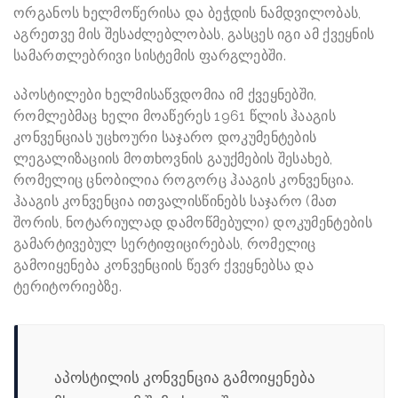
ორგანოს ხელმოწერისა და ბეჭდის ნამდვილობას,
აგრეთვე მის შესაძლებლობას, გასცეს იგი ამ ქვეყნის
სამართლებრივი სისტემის ფარგლებში.
აპოსტილები ხელმისაწვდომია იმ ქვეყნებში,
რომლებმაც ხელი მოაწერეს 1961 წლის ჰააგის
კონვენციას უცხოური საჯარო დოკუმენტების
ლეგალიზაციის მოთხოვნის გაუქმების შესახებ,
რომელიც ცნობილია როგორც ჰააგის კონვენცია.
ჰააგის კონვენცია ითვალისწინებს საჯარო (მათ
შორის, ნოტარიულად დამოწმებული) დოკუმენტების
გამარტივებულ სერტიფიცირებას, რომელიც
გამოიყენება კონვენციის წევრ ქვეყნებსა და
ტერიტორიებზე.
აპოსტილის კონვენცია გამოიყენება