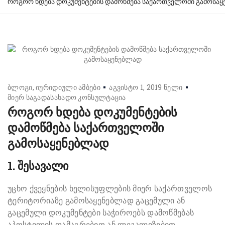
როგორ ხდება დოკუმენტების დამოწმება საქართველოში გამოსა
ბლოგი
იურიდიული ამბები
აგვისტო 1, 2019 წელი
მიერ
საგადასახადო კონსულტაცია
როგორ ხდება დოკუმენტების
დამოწმება საქართველოში
გამოსაყენებლად
1. შესავალი
უცხო ქვეყნების ხელისუფლების მიერ საქართველოს
ტერიტორიაზე გამოსაყენებლად გაცემული ან
გაცემული დოკუმენტები საჭიროებს დამოწმებას
აპოსტილის დამაგრებით ან ლეგალიზებით.