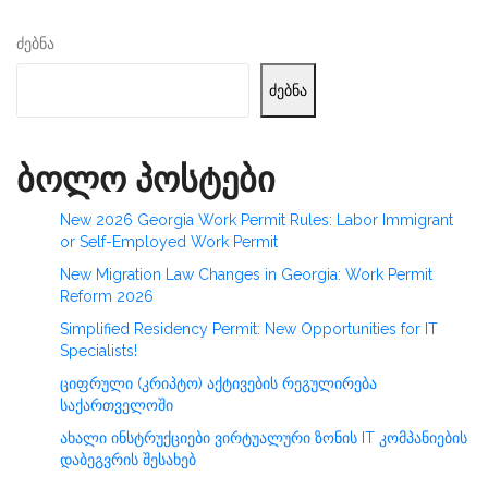
ძებნა
ძებნა
ბოლო პოსტები
New 2026 Georgia Work Permit Rules: Labor Immigrant
or Self-Employed Work Permit
New Migration Law Changes in Georgia: Work Permit
Reform 2026
Simplified Residency Permit: New Opportunities for IT
Specialists!
ციფრული (კრიპტო) აქტივების რეგულირება
საქართველოში
ახალი ინსტრუქციები ვირტუალური ზონის IT კომპანიების
დაბეგვრის შესახებ