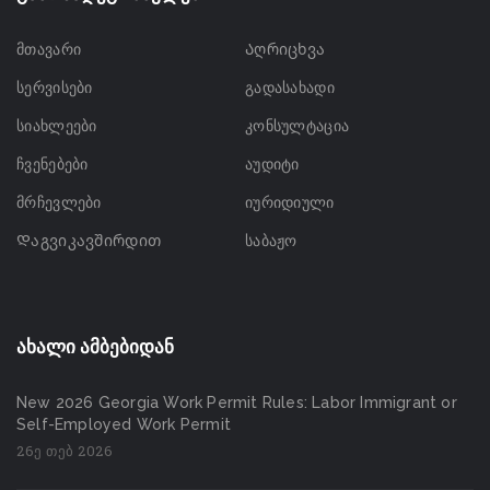
მთავარი
Აღრიცხვა
სერვისები
გადასახადი
სიახლეები
კონსულტაცია
ჩვენებები
აუდიტი
მრჩევლები
იურიდიული
Დაგვიკავშირდით
საბაჟო
ახალი ამბებიდან
New 2026 Georgia Work Permit Rules: Labor Immigrant or
Self-Employed Work Permit
26ე თებ 2026