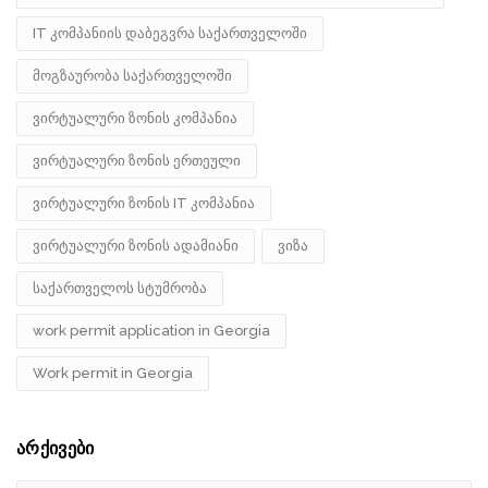
IT კომპანიის დაბეგვრა საქართველოში
მოგზაურობა საქართველოში
ვირტუალური ზონის კომპანია
ვირტუალური ზონის ერთეული
ვირტუალური ზონის IT კომპანია
ვირტუალური ზონის ადამიანი
ვიზა
საქართველოს სტუმრობა
work permit application in Georgia
Work permit in Georgia
არქივები