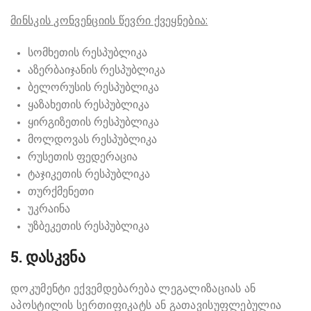
მინსკის კონვენციის წევრი ქვეყნებია:
სომხეთის რესპუბლიკა
აზერბაიჯანის რესპუბლიკა
ბელორუსის რესპუბლიკა
ყაზახეთის რესპუბლიკა
ყირგიზეთის რესპუბლიკა
მოლდოვას რესპუბლიკა
რუსეთის ფედერაცია
ტაჯიკეთის რესპუბლიკა
თურქმენეთი
უკრაინა
უზბეკეთის რესპუბლიკა
5. დასკვნა
დოკუმენტი ექვემდებარება ლეგალიზაციას ან
აპოსტილის სერთიფიკატს ან გათავისუფლებულია