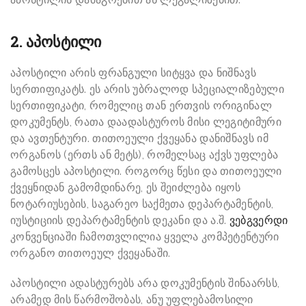
2. აპოსტილი
აპოსტილი არის ფრანგული სიტყვა და ნიშნავს
სერთიფიკატს. ეს არის უბრალოდ სპეციალიზებული
სერთიფიკატი, რომელიც თან ერთვის ორიგინალ
დოკუმენტს, რათა დაადასტუროს მისი ლეგიტიმური
და ავთენტური. თითოეული ქვეყანა დანიშნავს იმ
ორგანოს (ერთს ან მეტს), რომელსაც აქვს უფლება
გამოსცეს აპოსტილი. როგორც წესი და თითოეული
ქვეყნიდან გამომდინარე, ეს შეიძლება იყოს
ნოტარიუსების, საგარეო საქმეთა დეპარტამენტის,
იუსტიციის დეპარტამენტის დეკანი და ა.შ.
ვებგვერდი
კონვენციაში ჩამოთვლილია ყველა კომპეტენტური
ორგანო თითოეულ ქვეყანაში.
აპოსტილი ადასტურებს არა დოკუმენტის შინაარსს,
არამედ მის წარმოშობას, ანუ უფლებამოსილი