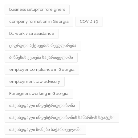
business setup for foreigners
company formation in Georgia
COVID 19
D1 work visa assistance
ციფრული აქტივების რეგულირება
ბიზნესის კეთება საქართველოში
employer compliance in Georgia
employment law advisory
Foreigners working in Georgia
თავისუფალი ინდუსტრიული ზონა
თავისუფალი ინდუსტრიული ზონის საწარმოს სტატუსი
თავისუფალი ზონები საქართველოში