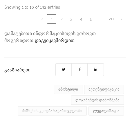
Showing 1 to 10 of 192 entries
…
‹
1
2
3
4
5
20
›
დამატებითი ინფორმაციისთვის გთხოვთ
მოგერიდოთ
დაგვიკავშირდით.
გააზიარეთ:
აპოსტილი
ავთენტიფიკაცია
დოკუმენტის დამოწმება
ბიზნესის კეთება საქართველოში
ლეგალიზაცია