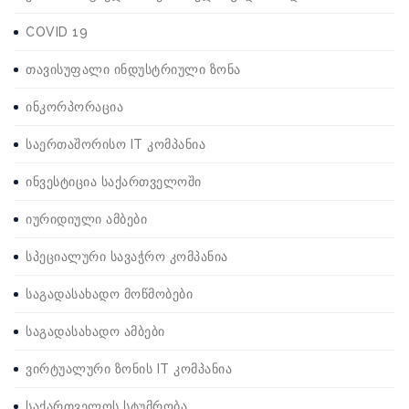
COVID 19
თავისუფალი ინდუსტრიული ზონა
ინკორპორაცია
საერთაშორისო IT კომპანია
ინვესტიცია საქართველოში
იურიდიული ამბები
სპეციალური სავაჭრო კომპანია
საგადასახადო მოწმობები
საგადასახადო ამბები
ვირტუალური ზონის IT კომპანია
საქართველოს სტუმრობა