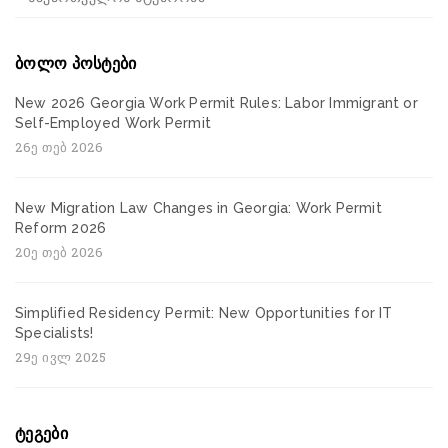
ბოლო პოსტები
New 2026 Georgia Work Permit Rules: Labor Immigrant or
Self-Employed Work Permit
26ე თებ 2026
New Migration Law Changes in Georgia: Work Permit
Reform 2026
20ე თებ 2026
Simplified Residency Permit: New Opportunities for IT
Specialists!
29ე ივლ 2025
ტეგები