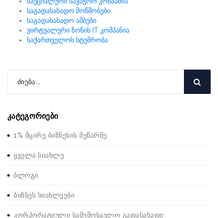
სპეციალური სავაჭრო კომპანია
საგადასახადო მოწმობები
საგადასახადო ამბები
ვირტუალური ზონის IT კომპანია
საქართველოს სტუმრობა
კატეგორიები
1% მცირე ბიზნესის მეწარმე
ყველა სიახლე
ბლოგი
ბიზნეს სიახლეები
კორპორატიული საშემოსავლო გადასახადი