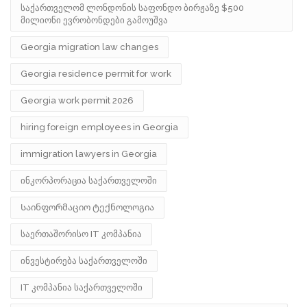
საქართველომ ლონდონის საფონდო ბირჟაზე $500
მილიონი ევრობონდები გამოუშვა
Georgia migration law changes
Georgia residence permit for work
Georgia work permit 2026
hiring foreign employees in Georgia
immigration lawyers in Georgia
ინკორპორაცია საქართველოში
Საინფორმაციო ტექნოლოგია
საერთაშორისო IT კომპანია
ინვესტირება საქართველოში
IT კომპანია საქართველოში