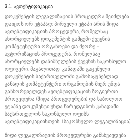
3.1. ავთენტიფიკაცია
დოკუმენტის ლეგალიზაციის პროცედურა შეიძლება
დაიყოს ორ ეტაპად: პირველი ეტაპი არის შიდა
ავთენტიფიკაციის პროცედურა, რომელსაც
ახორციელებს დოკუმენტის გამცემი ქვეყნის
კომპეტენტური ორგანოები და მეორე -
ავტორიზაციის პროცედურა, რომელსაც
ახორციელებს დანიშნულების ქვეყნის საკონსულო
ოფიცერი.
მაგალითად, კანადაში გაცემული
დოკუმენტის საქართველოში გამოსაყენებლად
კანადის კომპეტენტური ორგანოების მიერ უნდა
განხორციელდეს ავთენტიფიკაციის ზოგიერთი
პროცედურა (შიდა პროცედურები) და საბოლოო
ეტაპზე დოკუმენტი უნდა წარედგინოს კანადაში
საქართველოს საკონსულო ოფისს
ავთენტიფიკაციისთვის. (საკონსულო ლეგალიზაცია).
შიდა ლეგალიზაციის პროცედურები განსხვავდება