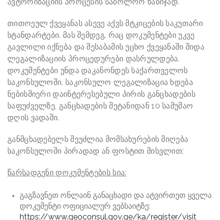
ავტორიზაციის პროცესის საბოლოო ნაბიჯად.
თითოეულ ქვეყანას ასევე აქვს მტკიცების საკუთარი
სტანდარტები. მას შემდეგ, რაც დოკუმენტები უკვე
გავლილი იქნება და შესაბამის უცხო ქვეყანაში შიდა
ლეგალიზაციის პროცედურები დასრულდება,
დოკუმენტები უნდა დაკანონდეს საქართველოს
საკონსულოში. საკონსულო ლეგალიზაცია ხდება
ნებისმიერი დაინტერესებული პირის განცხადების
საფუძველზე, განცხადების შეტანიდან 10 სამუშაო
დღის ვადაში.
განმცხადებელს შეუძლია მომსახურების მიღება
საკონსულოში პირადად ან ფოსტით მისვლით;
წარსადგენი დოკუმენტების სია:
გაგზავნეთ ონლაინ განაცხადი და ატვირთეთ ყველა
დოკუმენტი ოფიციალურ ვებსაიტზე:
https://www.geoconsul.gov.ge/ka/register/visit