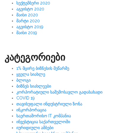
სექტემბერი 2020
აგვისტო 2020
მაისი 2020
მარტი 2020
აგვისტო 2019
მაისი 2019
კატეგორიები
1% მცირე ბიზნესის მეწარმე
ყველა სიახლე
ბლოგი
ბიზნეს სიახლეები
კორპორატიული საშემოსავლო გადასახადი
COVID 19
თავისუფალი ინდუსტრიული ზონა
ინკორპორაცია
საერთაშორისო IT კომპანია
ინვესტიცია საქართველოში
იურიდიული ამბები