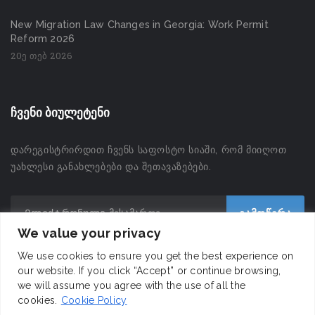
New Migration Law Changes in Georgia: Work Permit
Reform 2026
20ე თებ 2026
ჩვენი ბიულეტენი
დარეგისტრირდით ჩვენს საფოსტო სიაში, რომ მიიღოთ
უახლესი განახლებები და შეთავაზებები.
We value your privacy
We use cookies to ensure you get the best experience on
our website. If you click “Accept” or continue browsing,
we will assume you agree with the use of all the
cookies.
Cookie Policy