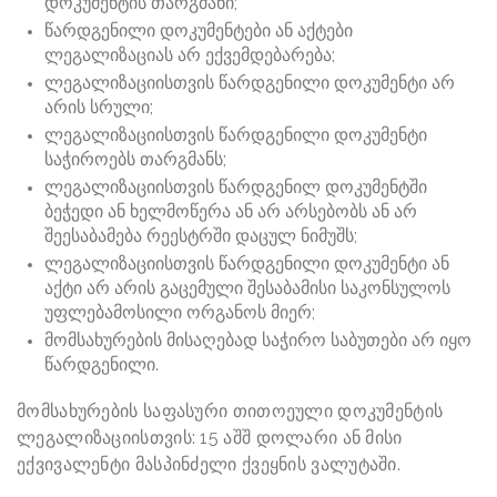
დოკუმენტის თარგმანი;
წარდგენილი დოკუმენტები ან აქტები
ლეგალიზაციას არ ექვემდებარება;
ლეგალიზაციისთვის წარდგენილი დოკუმენტი არ
არის სრული;
ლეგალიზაციისთვის წარდგენილი დოკუმენტი
საჭიროებს თარგმანს;
ლეგალიზაციისთვის წარდგენილ დოკუმენტში
ბეჭედი ან ხელმოწერა ან არ არსებობს ან არ
შეესაბამება რეესტრში დაცულ ნიმუშს;
ლეგალიზაციისთვის წარდგენილი დოკუმენტი ან
აქტი არ არის გაცემული შესაბამისი საკონსულოს
უფლებამოსილი ორგანოს მიერ;
მომსახურების მისაღებად საჭირო საბუთები არ იყო
წარდგენილი.
მომსახურების საფასური თითოეული დოკუმენტის
ლეგალიზაციისთვის: 15 აშშ დოლარი ან მისი
ექვივალენტი მასპინძელი ქვეყნის ვალუტაში.