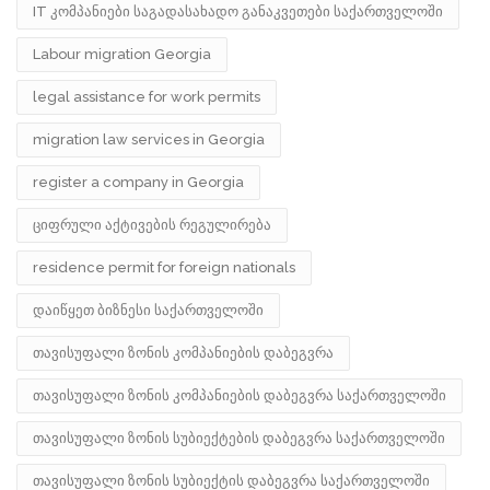
IT კომპანიები საგადასახადო განაკვეთები საქართველოში
Labour migration Georgia
legal assistance for work permits
migration law services in Georgia
register a company in Georgia
ციფრული აქტივების რეგულირება
residence permit for foreign nationals
დაიწყეთ ბიზნესი საქართველოში
თავისუფალი ზონის კომპანიების დაბეგვრა
თავისუფალი ზონის კომპანიების დაბეგვრა საქართველოში
თავისუფალი ზონის სუბიექტების დაბეგვრა საქართველოში
თავისუფალი ზონის სუბიექტის დაბეგვრა საქართველოში