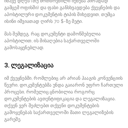
იმავე დღეს (თუ მოთხოვნილი იქნება პირადად
გამცემ ოფისში) და ფასი განსხვავდება ქვეყნების და
აპოსტილური დოკუმენტის ტიპის მიხედვით, თუმცა
ისინი იშვიათად ღირს 70 $-ზე მეტი.
მას შემდეგ, რაც დოკუმენტი დამოწმებულია
აპოსტილით, ის მისაღებია საქართველოში
გამოსაყენებლად.
3. ლეგალიზაცია
იმ ქვეყნებში, რომლებიც არ არიან ჰააგის კონვენციის
წევრი, დოკუმენტებმა უნდა გაიარონ უფრო ჩართული
პროცესი, რომელიც ცნობილია როგორც
დოკუმენტების ავთენტიფიკაცია და ლეგალიზაცია.
თქვენ ვერ შეძლებთ თქვენი დოკუმენტების
გამოყენებას საქართველოში მათი ლეგალიზების
გარეშე.