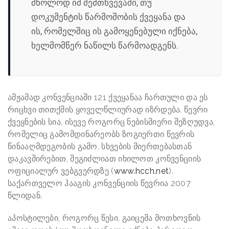
მხოლოდ იმ შემთხვევაში, თუ
დოკუმენტის წარმოშობის ქვეყანა და
ის, რომელშიც ის გამოყენებული იქნება,
ხელმომწერ ნაწილს წარმოადგენს.
ამჟამად კონვენციაში 121 ქვეყანაა ჩართული და ეს
რიცხვი თითქმის ყოველწლიურად იზრდება. წევრი
ქვეყნების სია, ისევე როგორც ნებისმიერი შეზღუდვა,
რომელიც გამომდინარეობს ზოგიერთი წევრის
წინააღმდეგობის გამო, სხვების მიერთებასთან
დაკავშირებით, შეგიძლიათ იხილოთ კონვენციის
ოფიციალურ ვებგვერდზე (
www.hcch.net
).
საქართველო ჰააგის კონვენციის წევრია 2007
წლიდან.
აპოსტილები, როგორც წესი, გაიცემა მოთხოვნის