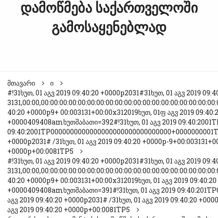
დამოწმება საქართველოში
გამოსაყენებლად
მთავარი
ი
#!31ხუთ, 01 აგვ 2019 09:40:20 +0000p2031#31ხუთ, 01 აგვ 2019 09
3131,00:00,00:00:00:00:00:00:00:00:00:00:00:00:00:00:00:00:00:00:00:
40:20 +0000p9+ 00:003131+00:00x312019ხუთ, 01ფ აგვ 2019 09:40:
+0000409408amხუთშაბათი=392#!31ხუთ, 01 აგვ 2019 09:40:2001T
09:40:2001TP0000000000000000000000000000000+0000000001ТП+0
+0000p2031# /31ხუთ, 01 აგვ 2019 09:40:20 +0000p-9+00:003131+00
+0000p+00:0081TP5
#!31ხუთ, 01 აგვ 2019 09:40:20 +0000p2031#31ხუთ, 01 აგვ 2019 09
3131,00:00,00:00:00:00:00:00:00:00:00:00:00:00:00:00:00:00:00:00:00:
40:20 +0000p9+ 00:003131+00:00x312019ხუთ, 01 აგვ 2019 09:40:20
+0000409408amხუთშაბათი=391#!31ხუთ, 01 აგვ 2019 09:40:201TP0
აგვ 2019 09:40:20 +0000p2031# /31ხუთ, 01 აგვ 2019 09:40:20 +00
აგვ 2019 09:40:20 +0000p+00:0081TP5