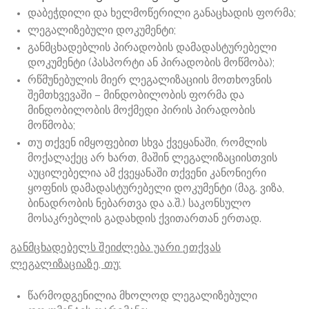
დაბეჭდილი და ხელმოწერილი განაცხადის ფორმა;
ლეგალიზებული დოკუმენტი;
განმცხადებლის პირადობის დამადასტურებელი
დოკუმენტი (პასპორტი ან პირადობის მოწმობა);
რწმუნებულის მიერ ლეგალიზაციის მოთხოვნის
შემთხვევაში – მინდობილობის ფორმა და
მინდობილობის მოქმედი პირის პირადობის
მოწმობა;
თუ თქვენ იმყოფებით სხვა ქვეყანაში, რომლის
მოქალაქეც არ ხართ, მაშინ ლეგალიზაციისთვის
აუცილებელია ამ ქვეყანაში თქვენი კანონიერი
ყოფნის დამადასტურებელი დოკუმენტი (მაგ. ვიზა,
ბინადრობის ნებართვა და ა.შ.) საკონსულო
მოსაკრებლის გადახდის ქვითართან ერთად.
განმცხადებელს შეიძლება უარი ეთქვას
ლეგალიზაციაზე, თუ:
წარმოდგენილია მხოლოდ ლეგალიზებული