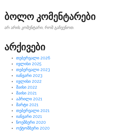
ბოლო კომენტარები
არ არის კომენტარი, რომ გაჩვენოთ.
არქივები
თებერვალი 2026
ივლისი 2025
თებერვალი 2023
იანვარი 2023
ივლისი 2022
მაისი 2022
მაისი 2021
აპრილი 2021
მარტი 2021
თებერვალი 2021
იანვარი 2021
ნოემბერი 2020
ოქტომბერი 2020