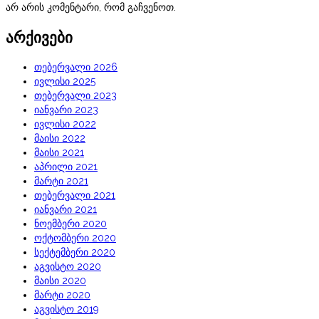
არ არის კომენტარი, რომ გაჩვენოთ.
არქივები
თებერვალი 2026
ივლისი 2025
თებერვალი 2023
იანვარი 2023
ივლისი 2022
მაისი 2022
მაისი 2021
აპრილი 2021
მარტი 2021
თებერვალი 2021
იანვარი 2021
ნოემბერი 2020
ოქტომბერი 2020
სექტემბერი 2020
აგვისტო 2020
მაისი 2020
მარტი 2020
აგვისტო 2019