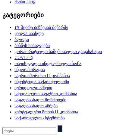
მაისი 2019
კატეგორიები
1% მცირე ბიზნესის მეწარმე
ყველა სიახლე
ბლოგი
ბიზნეს სიახლეები
კორპორატიული საშემოსავლო გადასახადი
COVID 19
თავისუფალი ინდუსტრიული ზონა
ინკორპორაცია
საერთაშორისო IT კომპანია
ინვესტიცია საქართველოში
იურიდიული ამბები
სპეციალური სავაჭრო კომპანია
საგადასახადო მოწმობები
საგადასახადო ამბები
ვირტუალური ზონის IT კომპანია
საქართველოს სტუმრობა
Ძებნა: