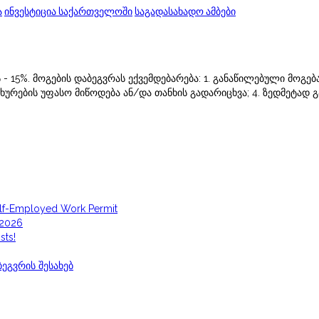
ა
ინვესტიცია საქართველოში
საგადასახადო ამბები
- 15%. მოგების დაბეგვრას ექვემდებარება: 1. განაწილებული მოგებ
ხურების უფასო მიწოდება ან/და თანხის გადარიცხვა; 4. ზედმეტად 
elf-Employed Work Permit
 2026
sts!
ეგვრის შესახებ