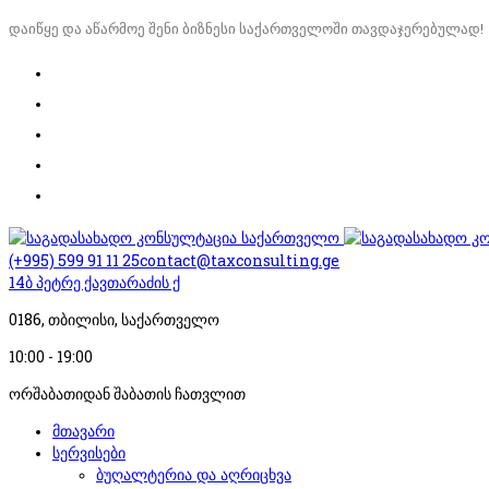
დაიწყე და აწარმოე შენი ბიზნესი საქართველოში თავდაჯერებულად!
(+995) 599 91 11 25
contact@taxconsulting.ge
14ბ პეტრე ქავთარაძის ქ
0186, თბილისი, საქართველო
10:00 - 19:00
ორშაბათიდან შაბათის ჩათვლით
მთავარი
სერვისები
ბუღალტერია და აღრიცხვა