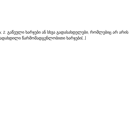
ა; 2. გაწეული ხარჯები ან სხვა გადასახდელები, რომლებიც არ არის
გადახდილი წარმომადგენლობითი ხარჯები[...]