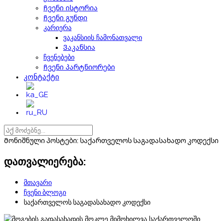
Ჩვენი ისტორია
Ჩვენი გუნდი
კარიერა
ვაკანსიის ჩამონათვალი
Ვაკანსია
ჩვენებები
Ჩვენი პარტნიორები
კონტაქტი
Მონიშნული პოსტები: საქართველოს საგადასახადო კოდექსი
დათვალიერება:
მთავარი
ჩვენი ბლოგი
საქართველოს საგადასახადო კოდექსი