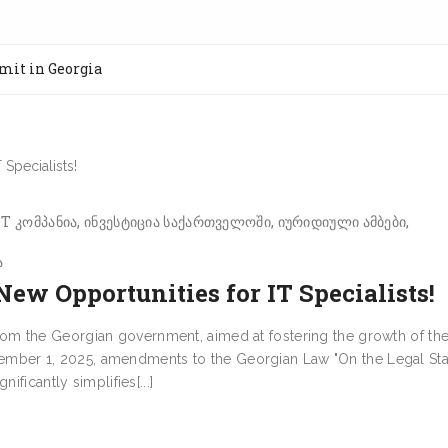
mit in Georgia
T კომპანია
ინვესტიცია საქართველოში
იურიდიული ამბები
ა
New Opportunities for IT Specialists!
m the Georgian government, aimed at fostering the growth of the
September 1, 2025, amendments to the Georgian Law "On the Legal Sta
ificantly simplifies[...]