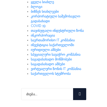
ყველა სიახლე
ბლოგი
ბიზნეს სიახლეები
კორპორატიული საშემოსავლო
გადასახადი
COVID 19
თავისუფალი ინდუსტრიული ზონა
ინკორპორაცია
საერთაშორისო IT კომპანია
ინვესტიცია საქართველოში
იურიდიული ამბები
სპეციალური სავაჭრო კომპანია
საგადასახადო მოწმობები
საგადასახადო ამბები
ვირტუალური ზონის IT კომპანია
საქართველოს სტუმრობა