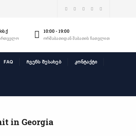
ის ქ
10:00 - 19:00
ქართველო
ორშაბათიდან შაბათის ჩათვლით
FAQ
Ჩვენს შესახებ
კონტაქტი
t in Georgia