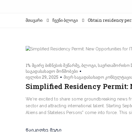
მთავარი
ჩვენი ბლოგი
Obtain residency per
1% მცირე ბიზნესის მეწარმე
ბლოგი
საერთაშორისო I
საგადასახადო მოწმობები
ივლისი 29, 2025
მიერ
საგადასახადო კონსულტაცი
Simplified Residency Permit: 
We're excited to share some groundbreaking news fro
sector and attracting international talent. Starting 
Aliens and Stateless Persons" come into force. This sign
Წაიკითხე მეტი