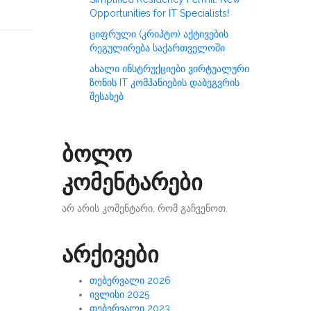
Opportunities for IT Specialists!
ციფრული (კრიპტო) აქტივების
რეგულირება საქართველოში
ახალი ინსტრუქციები ვირტუალური
ზონის IT კომპანიების დაბეგვრის
შესახებ
ბოლო
კომენტარები
არ არის კომენტარი, რომ გაჩვენოთ.
არქივები
თებერვალი 2026
ივლისი 2025
თებერვალი 2023