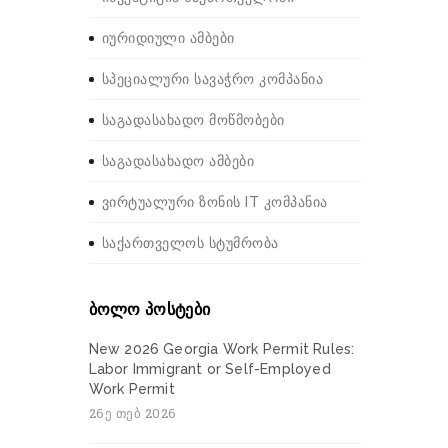
იურიდიული ამბები
სპეციალური სავაჭრო კომპანია
საგადასახადო მოწმობები
საგადასახადო ამბები
ვირტუალური ზონის IT კომპანია
საქართველოს სტუმრობა
ბოლო პოსტები
New 2026 Georgia Work Permit Rules:
Labor Immigrant or Self-Employed
Work Permit
26ე თებ 2026