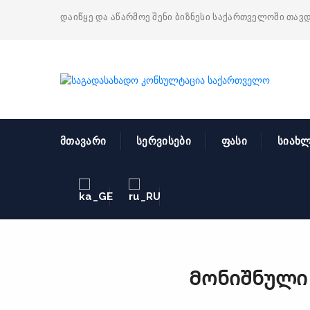
დაიწყე და აწარმოე შენი ბიზნესი საქართველოში თავ
მთავარი
სერვისები
ფასი
სიახლ
Მონიშნული პ