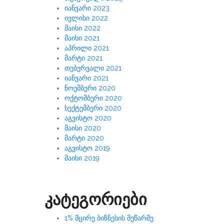
იანვარი 2023
ივლისი 2022
მაისი 2022
მაისი 2021
აპრილი 2021
მარტი 2021
თებერვალი 2021
იანვარი 2021
ნოემბერი 2020
ოქტომბერი 2020
სექტემბერი 2020
აგვისტო 2020
მაისი 2020
მარტი 2020
აგვისტო 2019
მაისი 2019
კატეგორიები
1% მცირე ბიზნესის მეწარმე