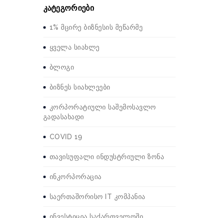
კატეგორიები
1% მცირე ბიზნესის მეწარმე
ყველა სიახლე
ბლოგი
ბიზნეს სიახლეები
კორპორატიული საშემოსავლო
გადასახადი
COVID 19
თავისუფალი ინდუსტრიული ზონა
ინკორპორაცია
საერთაშორისო IT კომპანია
ინვესტიცია საქართველოში