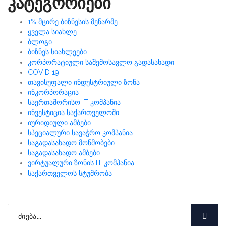
კატეგორიები
1% მცირე ბიზნესის მეწარმე
ყველა სიახლე
ბლოგი
ბიზნეს სიახლეები
კორპორატიული საშემოსავლო გადასახადი
COVID 19
თავისუფალი ინდუსტრიული ზონა
ინკორპორაცია
საერთაშორისო IT კომპანია
ინვესტიცია საქართველოში
იურიდიული ამბები
სპეციალური სავაჭრო კომპანია
საგადასახადო მოწმობები
საგადასახადო ამბები
ვირტუალური ზონის IT კომპანია
საქართველოს სტუმრობა