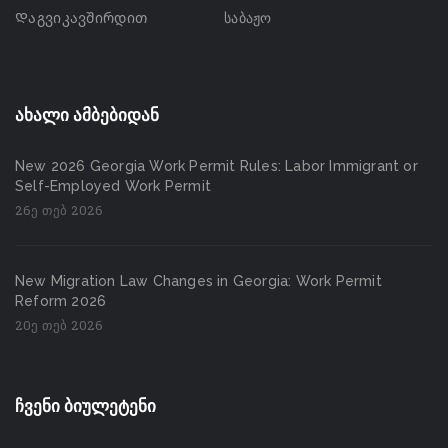
Დაგვიკავშირდით
საბაჟო
ახალი ამბებიდან
New 2026 Georgia Work Permit Rules: Labor Immigrant or
Self-Employed Work Permit
26ე თებ 2026
New Migration Law Changes in Georgia: Work Permit
Reform 2026
20ე თებ 2026
ჩვენი ბიულეტენი