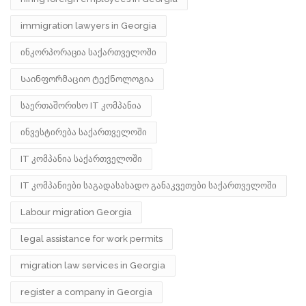
immigration lawyers in Georgia
ინკორპორაცია საქართველოში
Საინფორმაციო ტექნოლოგია
საერთაშორისო IT კომპანია
ინვესტირება საქართველოში
IT კომპანია საქართველოში
IT კომპანიები საგადასახადო განაკვეთები საქართველოში
Labour migration Georgia
legal assistance for work permits
migration law services in Georgia
register a company in Georgia