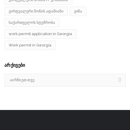
ვირტუალური ზონის ადამიანი
ვიზა
საქართველოს სტუმრობა
work permit application in Georgia
Work permit in Georgia
არქივები
აირჩიეთ თვე