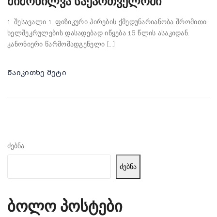
მიმოხილვა საქართველოში
1. შესავალი 1. ფიზიკური პირების ქმედუნარიანობა შრომითი
ხელშეკრულების დასადებად იწყება 16 წლის ასაკიდან.
კანონიერი წარმომადგენელი [...]
Წაიკითხე მეტი
ძებნა
ძებნა
ბოლო პოსტები