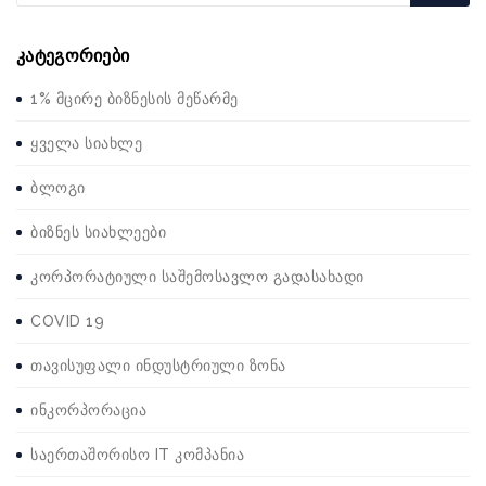
კატეგორიები
1% მცირე ბიზნესის მეწარმე
ყველა სიახლე
ბლოგი
ბიზნეს სიახლეები
კორპორატიული საშემოსავლო გადასახადი
COVID 19
თავისუფალი ინდუსტრიული ზონა
ინკორპორაცია
საერთაშორისო IT კომპანია