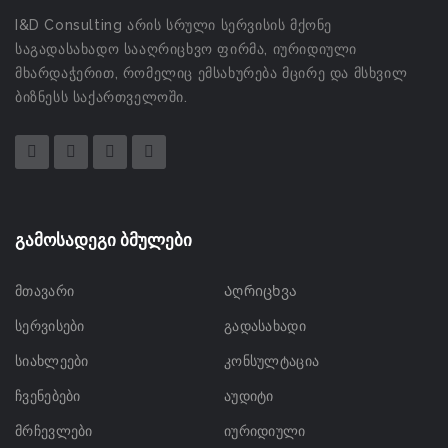
I&D Consulting არის სრული სერვისის მქონე
საგადასახადო სააღრიცხვო ფირმა, იურიდიული
მხარდაჭერით, რომელიც ემსახურება მცირე და მსხვილ
ბიზნესს საქართველოში.
გამოსადეგი ბმულები
მთავარი
Აღრიცხვა
სერვისები
გადასახადი
სიახლეები
კონსულტაცია
ჩვენებები
აუდიტი
მრჩევლები
იურიდიული