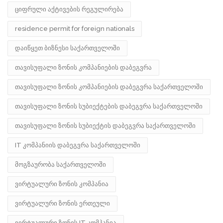
ციფრული აქტივების რეგულირება
residence permit for foreign nationals
დაიწყეთ ბიზნესი საქართველოში
თავისუფალი ზონის კომპანიების დაბეგვრა
თავისუფალი ზონის კომპანიების დაბეგვრა საქართველოში
თავისუფალი ზონის სუბიექტების დაბეგვრა საქართველოში
თავისუფალი ზონის სუბიექტის დაბეგვრა საქართველოში
IT კომპანიის დაბეგვრა საქართველოში
მოგზაურობა საქართველოში
ვირტუალური ზონის კომპანია
ვირტუალური ზონის ერთეული
ვირტუალური ზონის IT კომპანია