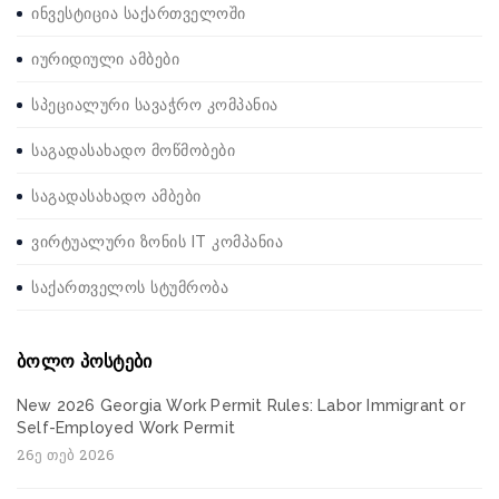
ინვესტიცია საქართველოში
იურიდიული ამბები
სპეციალური სავაჭრო კომპანია
საგადასახადო მოწმობები
საგადასახადო ამბები
ვირტუალური ზონის IT კომპანია
საქართველოს სტუმრობა
ბოლო პოსტები
New 2026 Georgia Work Permit Rules: Labor Immigrant or
Self-Employed Work Permit
26ე თებ 2026