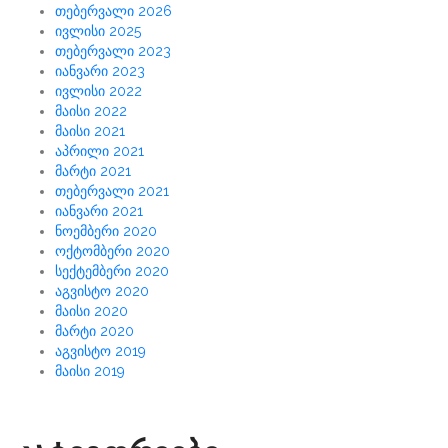
თებერვალი 2026
ივლისი 2025
თებერვალი 2023
იანვარი 2023
ივლისი 2022
მაისი 2022
მაისი 2021
აპრილი 2021
მარტი 2021
თებერვალი 2021
იანვარი 2021
ნოემბერი 2020
ოქტომბერი 2020
სექტემბერი 2020
აგვისტო 2020
მაისი 2020
მარტი 2020
აგვისტო 2019
მაისი 2019