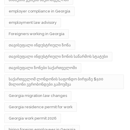
employer compliance in Georgia
employment law advisory
Foreigners working in Georgia
თავისუფალი ინდუსტრიული ზონა
თავისუფალი ინდუსტრიული ზონის საწარმოს სტატუსი
თავისუფალი ზონები საქართველოში
საქართველომ ლონდონის საფონდო ბირჟაზე $500
მილიონი ევრობონდები გამოუშვა
Georgia migration law changes
Georgia residence permit for work
Georgia work permit 2026
hiring foreign employees in Georgia