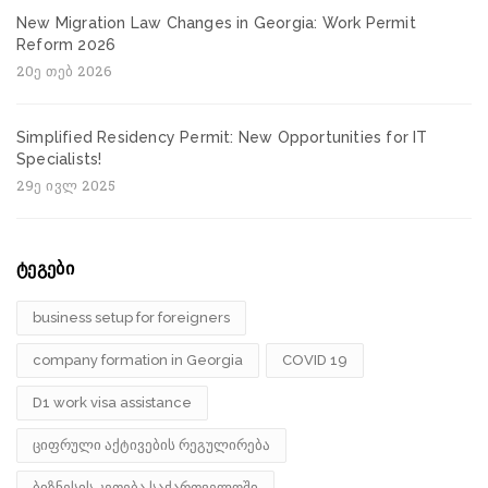
New Migration Law Changes in Georgia: Work Permit
Reform 2026
20ე თებ 2026
Simplified Residency Permit: New Opportunities for IT
Specialists!
29ე ივლ 2025
ტეგები
business setup for foreigners
company formation in Georgia
COVID 19
D1 work visa assistance
ციფრული აქტივების რეგულირება
ბიზნესის კეთება საქართველოში