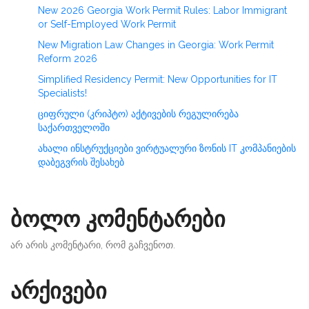
New 2026 Georgia Work Permit Rules: Labor Immigrant
or Self-Employed Work Permit
New Migration Law Changes in Georgia: Work Permit
Reform 2026
Simplified Residency Permit: New Opportunities for IT
Specialists!
ციფრული (კრიპტო) აქტივების რეგულირება
საქართველოში
ახალი ინსტრუქციები ვირტუალური ზონის IT კომპანიების
დაბეგვრის შესახებ
ბოლო კომენტარები
არ არის კომენტარი, რომ გაჩვენოთ.
არქივები