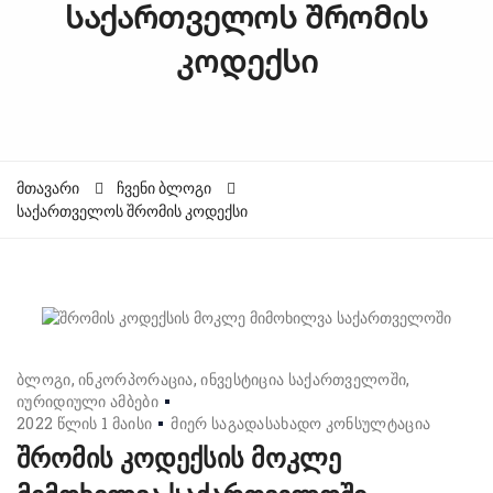
საქართველოს შრომის
კოდექსი
მთავარი
ჩვენი ბლოგი
საქართველოს შრომის კოდექსი
ბლოგი
ინკორპორაცია
ინვესტიცია საქართველოში
იურიდიული ამბები
2022 წლის 1 მაისი
მიერ
საგადასახადო კონსულტაცია
შრომის კოდექსის მოკლე