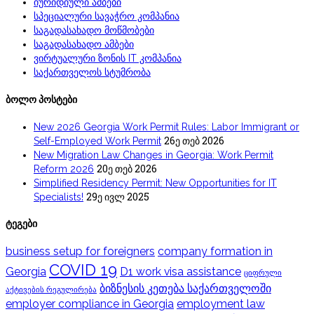
იურიდიული ამბები
სპეციალური სავაჭრო კომპანია
საგადასახადო მოწმობები
საგადასახადო ამბები
ვირტუალური ზონის IT კომპანია
საქართველოს სტუმრობა
ბოლო პოსტები
New 2026 Georgia Work Permit Rules: Labor Immigrant or
26ე თებ 2026
Self-Employed Work Permit
New Migration Law Changes in Georgia: Work Permit
20ე თებ 2026
Reform 2026
Simplified Residency Permit: New Opportunities for IT
29ე ივლ 2025
Specialists!
ტეგები
business setup for foreigners
company formation in
COVID 19
Georgia
D1 work visa assistance
ციფრული
ბიზნესის კეთება საქართველოში
აქტივების რეგულირება
employer compliance in Georgia
employment law