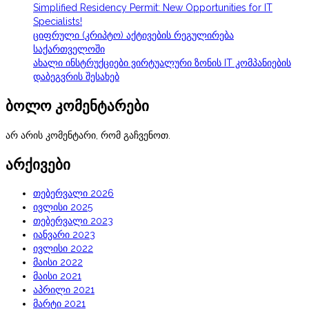
Simplified Residency Permit: New Opportunities for IT
Specialists!
ციფრული (კრიპტო) აქტივების რეგულირება
საქართველოში
ახალი ინსტრუქციები ვირტუალური ზონის IT კომპანიების
დაბეგვრის შესახებ
ბოლო კომენტარები
არ არის კომენტარი, რომ გაჩვენოთ.
არქივები
თებერვალი 2026
ივლისი 2025
თებერვალი 2023
იანვარი 2023
ივლისი 2022
მაისი 2022
მაისი 2021
აპრილი 2021
მარტი 2021