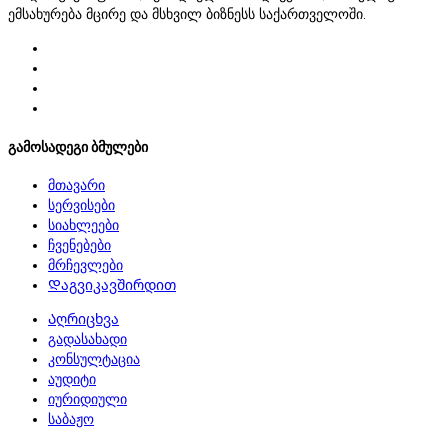
ემსახურება მცირე და მსხვილ ბიზნესს საქართველოში.
გამოსადეგი ბმულები
მთავარი
სერვისები
სიახლეები
ჩვენებები
მრჩევლები
Დაგვიკავშირდით
Აღრიცხვა
გადასახადი
კონსულტაცია
აუდიტი
იურიდიული
საბაჟო