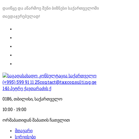
დაიწყე და აწარმოე შენი ბიზნესი საქართველოში
თავდაჯერებულად!
(+995) 599 91 11 25
contact@taxconsulting.ge
14ბ პეტრე ქავთარაძის ქ
0186, თბილისი, საქართველო
10:00 - 19:00
ორშაბათიდან შაბათის ჩათვლით
მთავარი
სერვისები