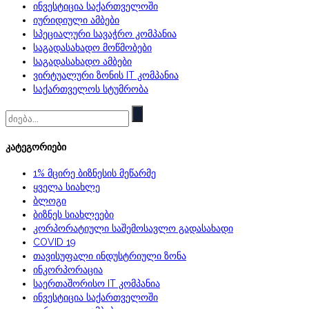
ინვესტიცია საქართველოში
იურიდიული ამბები
სპეციალური სავაჭრო კომპანია
საგადასახადო მოწმობები
საგადასახადო ამბები
ვირტუალური ზონის IT კომპანია
საქართველოს სტუმრობა
Ძებნა:
კატეგორიები
1% მცირე ბიზნესის მეწარმე
ყველა სიახლე
ბლოგი
ბიზნეს სიახლეები
კორპორატიული საშემოსავლო გადასახადი
COVID 19
თავისუფალი ინდუსტრიული ზონა
ინკორპორაცია
საერთაშორისო IT კომპანია
ინვესტიცია საქართველოში