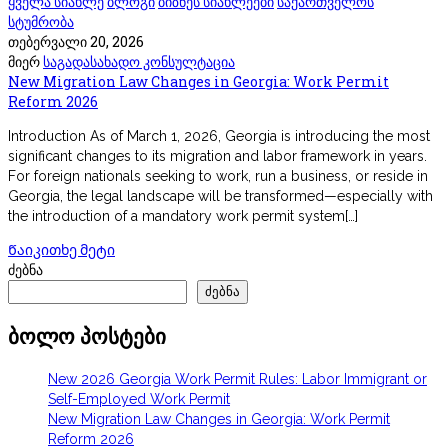
ყველა სიახლე
ბლოგი
ბიზნეს სიახლეები
საქართველოს
სტუმრობა
თებერვალი 20, 2026
მიერ
საგადასახადო კონსულტაცია
New Migration Law Changes in Georgia: Work Permit
Reform 2026
Introduction As of March 1, 2026, Georgia is introducing the most
significant changes to its migration and labor framework in years.
For foreign nationals seeking to work, run a business, or reside in
Georgia, the legal landscape will be transformed—especially with
the introduction of a mandatory work permit system[…]
Წაიკითხე მეტი
ძებნა
ძებნა
ბოლო პოსტები
New 2026 Georgia Work Permit Rules: Labor Immigrant or
Self-Employed Work Permit
New Migration Law Changes in Georgia: Work Permit
Reform 2026