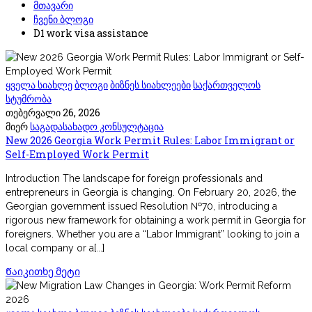
მთავარი
ჩვენი ბლოგი
D1 work visa assistance
ყველა სიახლე
ბლოგი
ბიზნეს სიახლეები
საქართველოს
სტუმრობა
თებერვალი 26, 2026
მიერ
საგადასახადო კონსულტაცია
New 2026 Georgia Work Permit Rules: Labor Immigrant or
Self-Employed Work Permit
Introduction The landscape for foreign professionals and
entrepreneurs in Georgia is changing. On February 20, 2026, the
Georgian government issued Resolution №70, introducing a
rigorous new framework for obtaining a work permit in Georgia for
foreigners. Whether you are a “Labor Immigrant” looking to join a
local company or a[...]
Წაიკითხე მეტი