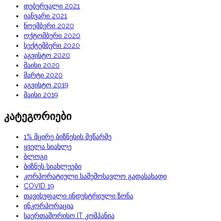
თებერვალი 2021
იანვარი 2021
ნოემბერი 2020
ოქტომბერი 2020
სექტემბერი 2020
აგვისტო 2020
მაისი 2020
მარტი 2020
აგვისტო 2019
მაისი 2019
კატეგორიები
1% მცირე ბიზნესის მეწარმე
ყველა სიახლე
ბლოგი
ბიზნეს სიახლეები
კორპორატიული საშემოსავლო გადასახადი
COVID 19
თავისუფალი ინდუსტრიული ზონა
ინკორპორაცია
საერთაშორისო IT კომპანია