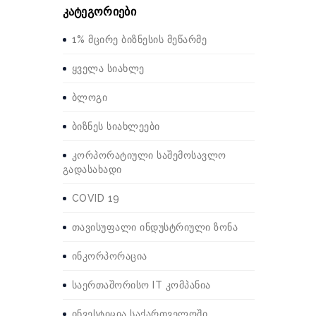
კატეგორიები
1% მცირე ბიზნესის მეწარმე
ყველა სიახლე
ბლოგი
ბიზნეს სიახლეები
კორპორატიული საშემოსავლო
გადასახადი
COVID 19
თავისუფალი ინდუსტრიული ზონა
ინკორპორაცია
საერთაშორისო IT კომპანია
ინვესტიცია საქართველოში