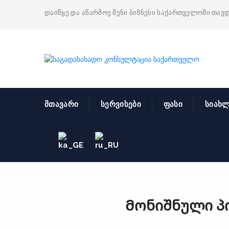
დაიწყე და აწარმოე შენი ბიზნესი საქართველოში თავ
მთავარი
სერვისები
ფასი
სიახლ
Მონიშნული პ