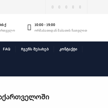
ის ქ
10:00 - 19:00
ქართველო
ორშაბათიდან შაბათის ჩათვლით
FAQ
Ჩვენს შესახებ
კონტაქტი
საქართველოში