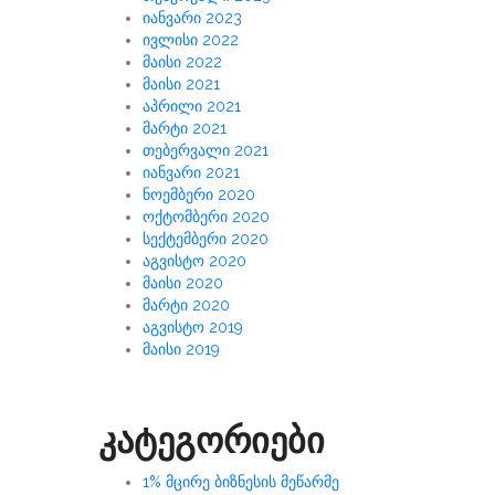
იანვარი 2023
ივლისი 2022
მაისი 2022
მაისი 2021
აპრილი 2021
მარტი 2021
თებერვალი 2021
იანვარი 2021
ნოემბერი 2020
ოქტომბერი 2020
სექტემბერი 2020
აგვისტო 2020
მაისი 2020
მარტი 2020
აგვისტო 2019
მაისი 2019
კატეგორიები
1% მცირე ბიზნესის მეწარმე