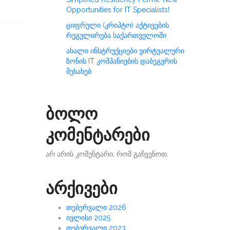
Opportunities for IT Specialists!
ციფრული (კრიპტო) აქტივების
რეგულირება საქართველოში
ახალი ინსტრუქციები ვირტუალური
ზონის IT კომპანიების დაბეგვრის
შესახებ
ბოლო
კომენტარები
არ არის კომენტარი, რომ გაჩვენოთ.
არქივები
თებერვალი 2026
ივლისი 2025
თებერვალი 2023