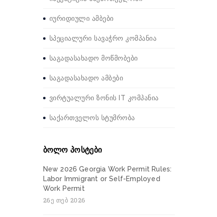
იურიდიული ამბები
სპეციალური სავაჭრო კომპანია
საგადასახადო მოწმობები
საგადასახადო ამბები
ვირტუალური ზონის IT კომპანია
საქართველოს სტუმრობა
ბოლო პოსტები
New 2026 Georgia Work Permit Rules:
Labor Immigrant or Self-Employed
Work Permit
26ე თებ 2026