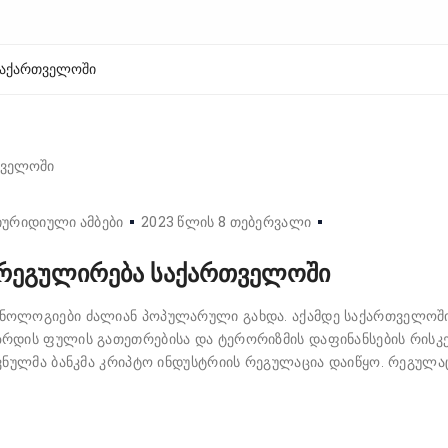
საქართველოში
იურიდიული ამბები
2023 წლის 8 თებერვალი
 რეგულირება საქართველოში
ნოლოგიები ძალიან პოპულარული გახდა. აქამდე საქართველოშ
რდის ფულის გათეთრებისა და ტერორიზმის დაფინანსების რისკე
ვნულმა ბანკმა კრიპტო ინდუსტრიის რეგულაცია დაიწყო. რეგულა