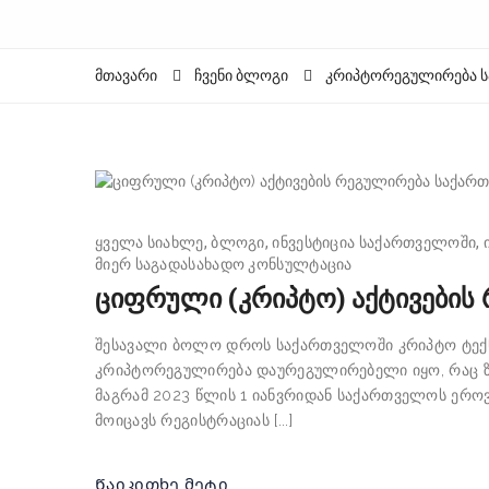
მთავარი
ჩვენი ბლოგი
კრიპტორეგულირება 
ყველა სიახლე
ბლოგი
ინვესტიცია საქართველოში
მიერ
საგადასახადო კონსულტაცია
ციფრული (კრიპტო) აქტივების
შესავალი ბოლო დროს საქართველოში კრიპტო ტექ
კრიპტორეგულირება დაურეგულირებელი იყო, რაც ზ
მაგრამ 2023 წლის 1 იანვრიდან საქართველოს ერო
მოიცავს რეგისტრაციას [...]
Წაიკითხე მეტი