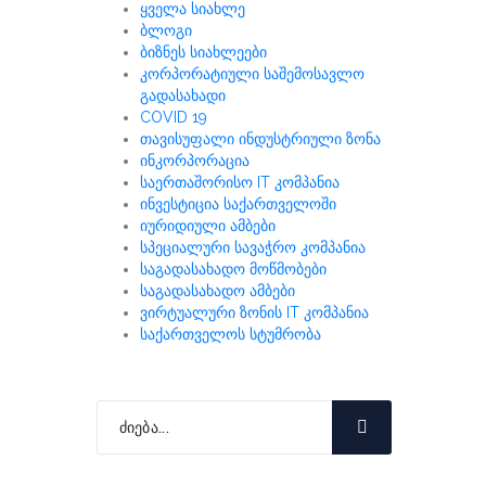
ყველა სიახლე
ბლოგი
ბიზნეს სიახლეები
კორპორატიული საშემოსავლო
გადასახადი
COVID 19
თავისუფალი ინდუსტრიული ზონა
ინკორპორაცია
საერთაშორისო IT კომპანია
ინვესტიცია საქართველოში
იურიდიული ამბები
სპეციალური სავაჭრო კომპანია
საგადასახადო მოწმობები
საგადასახადო ამბები
ვირტუალური ზონის IT კომპანია
საქართველოს სტუმრობა