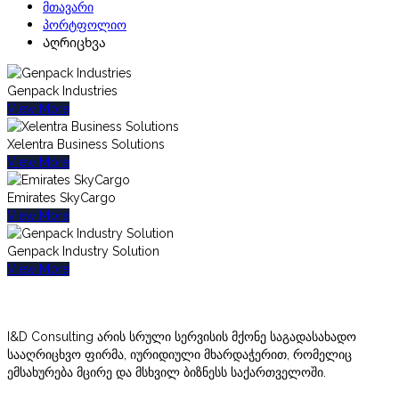
მთავარი
პორტფოლიო
Აღრიცხვა
Genpack Industries
View More
Xelentra Business Solutions
View More
Emirates SkyCargo
View More
Genpack Industry Solution
View More
I&D Consulting არის სრული სერვისის მქონე საგადასახადო
სააღრიცხვო ფირმა, იურიდიული მხარდაჭერით, რომელიც
ემსახურება მცირე და მსხვილ ბიზნესს საქართველოში.