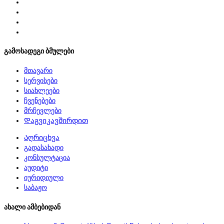
გამოსადეგი ბმულები
მთავარი
სერვისები
სიახლეები
ჩვენებები
მრჩევლები
Დაგვიკავშირდით
Აღრიცხვა
გადასახადი
კონსულტაცია
აუდიტი
იურიდიული
საბაჟო
ახალი ამბებიდან