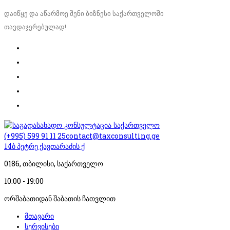
დაიწყე და აწარმოე შენი ბიზნესი საქართველოში
თავდაჯერებულად!
(+995) 599 91 11 25
contact@taxconsulting.ge
14ბ პეტრე ქავთარაძის ქ
0186, თბილისი, საქართველო
10:00 - 19:00
ორშაბათიდან შაბათის ჩათვლით
მთავარი
სერვისები