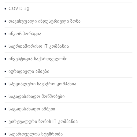
COVID 19
თავისუფალი ინდუსტრიული ზონა
ინკორპორაცია
საერთაშორისო IT კომპანია
ინვესტიცია საქართველოში
იურიდიული ამბები
სპეციალური სავაჭრო კომპანია
საგადასახადო მოწმობები
საგადასახადო ამბები
ვირტუალური ზონის IT კომპანია
საქართველოს სტუმრობა