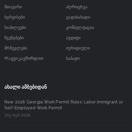
მთავარი
Აღრიცხვა
სერვისები
გადასახადი
სიახლეები
კონსულტაცია
ჩვენებები
აუდიტი
მრჩევლები
იურიდიული
Დაგვიკავშირდით
საბაჟო
ახალი ამბებიდან
New 2026 Georgia Work Permit Rules: Labor Immigrant or
Self-Employed Work Permit
26ე თებ 2026