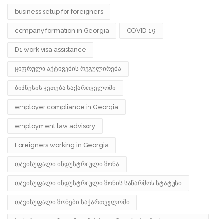
business setup for foreigners
company formation in Georgia
COVID 19
D1 work visa assistance
ციფრული აქტივების რეგულირება
ბიზნესის კეთება საქართველოში
employer compliance in Georgia
employment law advisory
Foreigners working in Georgia
თავისუფალი ინდუსტრიული ზონა
თავისუფალი ინდუსტრიული ზონის საწარმოს სტატუსი
თავისუფალი ზონები საქართველოში