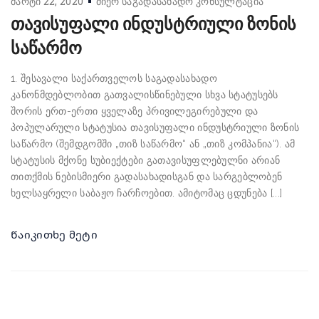
მარტი 22, 2020
მიერ
საგადასახადო კონსულტაცია
თავისუფალი ინდუსტრიული ზონის
საწარმო
1. შესავალი საქართველოს საგადასახადო
კანონმდებლობით გათვალისწინებული სხვა სტატუსებს
შორის ერთ-ერთი ყველაზე პრივილეგირებული და
პოპულარული სტატუსია თავისუფალი ინდუსტრიული ზონის
საწარმო (შემდგომში „თიზ საწარმო“ ან „თიზ კომპანია“). ამ
სტატუსის მქონე სუბიექტები გათავისუფლებულნი არიან
თითქმის ნებისმიერი გადასახადისგან და სარგებლობენ
ხელსაყრელი საბაჟო ჩარჩოებით. ამიტომაც ცდუნება [...]
Წაიკითხე მეტი