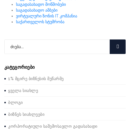
საგადასახადო მოწმობები
საგადასახადო ამბები
ვირტუალური ზონის IT კომპანია
საქართველოს სტუმრობა
კატეგორიები
1% მცირე ბიზნესის მეწარმე
ყველა სიახლე
ბლოგი
ბიზნეს სიახლეები
კორპორატიული საშემოსავლო გადასახადი