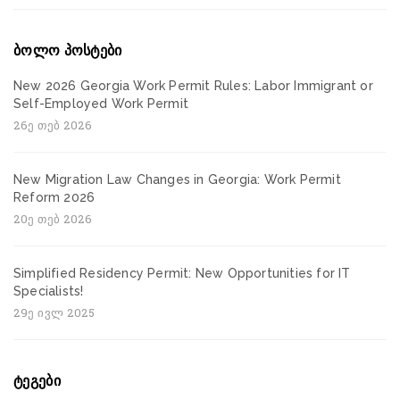
ბოლო პოსტები
New 2026 Georgia Work Permit Rules: Labor Immigrant or
Self-Employed Work Permit
26ე თებ 2026
New Migration Law Changes in Georgia: Work Permit
Reform 2026
20ე თებ 2026
Simplified Residency Permit: New Opportunities for IT
Specialists!
29ე ივლ 2025
ტეგები