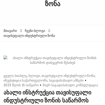
ზონა
მთავარი
ჩვენი ბლოგი
თავისუფალი ინდუსტრიული ზონა
ყველა სიახლე
ბლოგი
თავისუფალი ინდუსტრიული ზონა
ინვესტიცია საქართველოში
საგადასახადო ამბები
2023 წლის 16 იანვარი
მიერ
საგადასახადო კონსულტაცია
ახალი ინსტრუქცია თავისუფალი
ინდუსტრიული ზონის საწარმოს