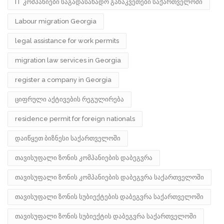
IT კომპანიები საგადასახადო განაკვეთები საქართველოში
Labour migration Georgia
legal assistance for work permits
migration law services in Georgia
register a company in Georgia
ციფრული აქტივების რეგულირება
residence permit for foreign nationals
დაიწყეთ ბიზნესი საქართველოში
თავისუფალი ზონის კომპანიების დაბეგვრა
თავისუფალი ზონის კომპანიების დაბეგვრა საქართველოში
თავისუფალი ზონის სუბიექტების დაბეგვრა საქართველოში
თავისუფალი ზონის სუბიექტის დაბეგვრა საქართველოში