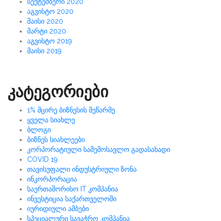
სექტემბერი 2020
აგვისტო 2020
მაისი 2020
მარტი 2020
აგვისტო 2019
მაისი 2019
კატეგორიები
1% მცირე ბიზნესის მეწარმე
ყველა სიახლე
ბლოგი
ბიზნეს სიახლეები
კორპორატიული საშემოსავლო გადასახადი
COVID 19
თავისუფალი ინდუსტრიული ზონა
ინკორპორაცია
საერთაშორისო IT კომპანია
ინვესტიცია საქართველოში
იურიდიული ამბები
სპეციალური სავაჭრო კომპანია