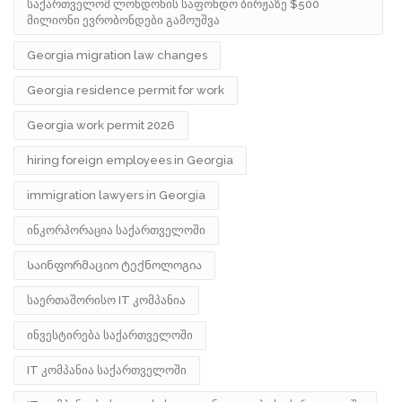
საქართველომ ლონდონის საფონდო ბირჟაზე $500
მილიონი ევრობონდები გამოუშვა
Georgia migration law changes
Georgia residence permit for work
Georgia work permit 2026
hiring foreign employees in Georgia
immigration lawyers in Georgia
ინკორპორაცია საქართველოში
Საინფორმაციო ტექნოლოგია
საერთაშორისო IT კომპანია
ინვესტირება საქართველოში
IT კომპანია საქართველოში