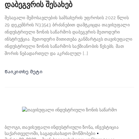
დაბეგვრის შესახებ
შესავალი შემოსავლების სამსახურის უფროსის 2022 წლის
29 დეკემბრის N33543 ბრძანებით დამტკიცდა თავისუფალი
ინდუსტრიული ზონის საწარმოს დაბეგვრის მეთოდური
ინსტრუქცია. მეთოდური მითითება განმარტავს თავისუფალი
ინდუსტრიული ზონის საწარმოს საქმიანობის წესებს, მათ
შორის ნებადართულ და აკრძალულ [...]
Წაიკითხე მეტი
ბლოგი
თავისუფალი ინდუსტრიული ზონა
ინვესტიცია
საქართველოში
საგადასახადო მოწმობები