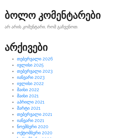
ბოლო კომენტარები
არ არის კომენტარი, რომ გაჩვენოთ.
არქივები
თებერვალი 2026
ივლისი 2025
თებერვალი 2023
იანვარი 2023
ივლისი 2022
მაისი 2022
მაისი 2021
აპრილი 2021
მარტი 2021
თებერვალი 2021
იანვარი 2021
ნოემბერი 2020
ოქტომბერი 2020