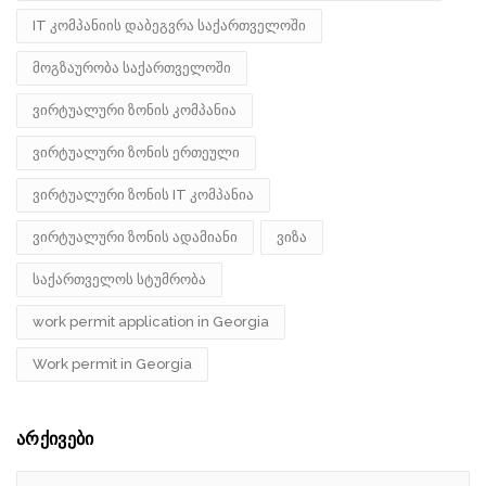
IT კომპანიის დაბეგვრა საქართველოში
მოგზაურობა საქართველოში
ვირტუალური ზონის კომპანია
ვირტუალური ზონის ერთეული
ვირტუალური ზონის IT კომპანია
ვირტუალური ზონის ადამიანი
ვიზა
საქართველოს სტუმრობა
work permit application in Georgia
Work permit in Georgia
არქივები