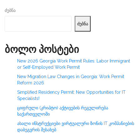
ძებნა
ძებნა
ბოლო პოსტები
New 2026 Georgia Work Permit Rules: Labor Immigrant
or Self-Employed Work Permit
New Migration Law Changes in Georgia: Work Permit
Reform 2026
Simplified Residency Permit: New Opportunities for IT
Specialists!
ციფრული (კრიპტო) აქტივების რეგულირება
საქართველოში
ახალი ინსტრუქციები ვირტუალური ზონის IT კომპანიების
დაბეგვრის შესახებ